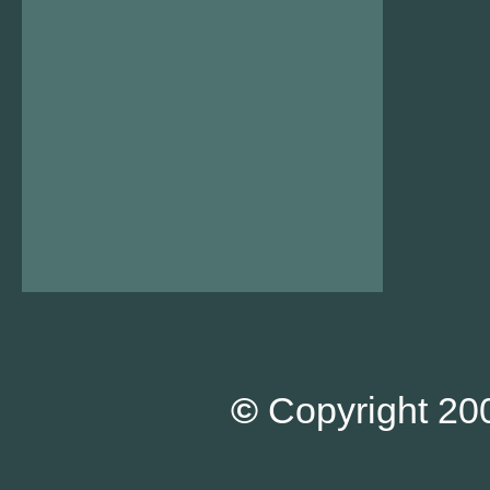
©
Copyright 200