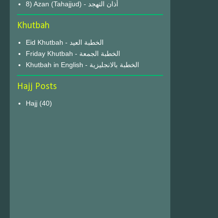
8) Azan (Tahajjud) - أذان التهجد
Khutbah
Eid Khutbah - الخطبة العيد
Friday Khutbah - الخطبة الجمعة
Khutbah in English - الخطبة بالانجليزية
Hajj Posts
Hajj
(40)