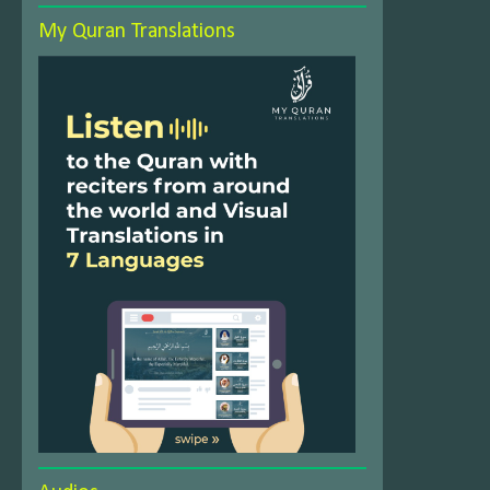
My Quran Translations