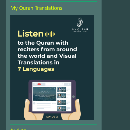
My Quran Translations