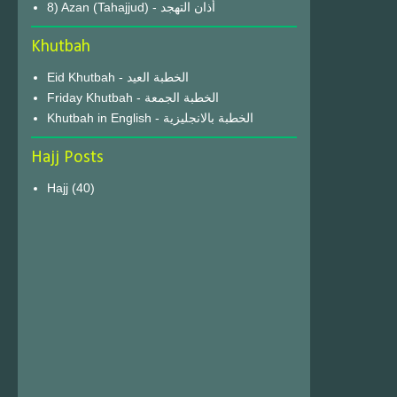
8) Azan (Tahajjud) - أذان التهجد
Khutbah
Eid Khutbah - الخطبة العيد
Friday Khutbah - الخطبة الجمعة
Khutbah in English - الخطبة بالانجليزية
Hajj Posts
Hajj
(40)