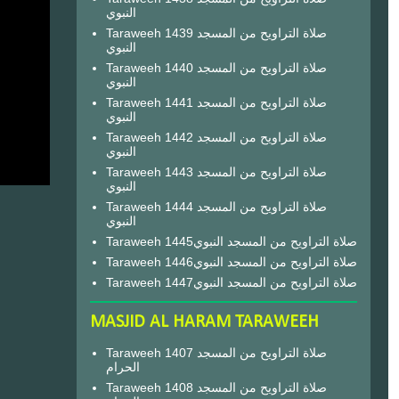
النبوي
Taraweeh 1439 صلاة التراويح من المسجد
النبوي
Taraweeh 1440 صلاة التراويح من المسجد
النبوي
Taraweeh 1441 صلاة التراويح من المسجد
النبوي
Taraweeh 1442 صلاة التراويح من المسجد
النبوي
Taraweeh 1443 صلاة التراويح من المسجد
النبوي
Taraweeh 1444 صلاة التراويح من المسجد
النبوي
Taraweeh 1445صلاة التراويح من المسجد النبوي
Taraweeh 1446صلاة التراويح من المسجد النبوي
Taraweeh 1447صلاة التراويح من المسجد النبوي
MASJID AL HARAM TARAWEEH
Taraweeh 1407 صلاة التراويح من المسجد
الحرام
Taraweeh 1408 صلاة التراويح من المسجد