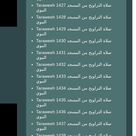
Taraweeh 1427 صلاة التراويح من المسجد
النبوي
Taraweeh 1428 صلاة التراويح من المسجد
النبوي
Taraweeh 1429 صلاة التراويح من المسجد
النبوي
Taraweeh 1430 صلاة التراويح من المسجد
النبوي
Taraweeh 1431 صلاة التراويح من المسجد
النبوي
Taraweeh 1432 صلاة التراويح من المسجد
النبوي
Taraweeh 1433 صلاة التراويح من المسجد
النبوي
Taraweeh 1434 صلاة التراويح من المسجد
النبوي
Taraweeh 1435 صلاة التراويح من المسجد
النبوي
Taraweeh 1436 صلاة التراويح من المسجد
النبوي
Taraweeh 1437 صلاة التراويح من المسجد
النبوي
Taraweeh 1438 صلاة التراويح من المسجد