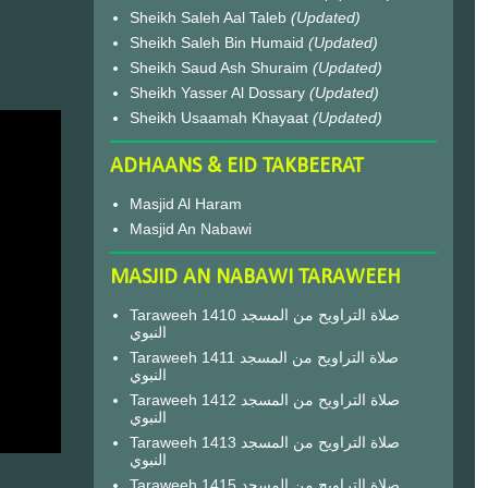
Sheikh Saleh Aal Taleb
(Updated)
Sheikh Saleh Bin Humaid
(Updated)
Sheikh Saud Ash Shuraim
(Updated)
Sheikh Yasser Al Dossary
(Updated)
Sheikh Usaamah Khayaat
(Updated)
ADHAANS & EID TAKBEERAT
Masjid Al Haram
Masjid An Nabawi
MASJID AN NABAWI TARAWEEH
Taraweeh 1410 صلاة التراويح من المسجد
النبوي
Taraweeh 1411 صلاة التراويح من المسجد
النبوي
Taraweeh 1412 صلاة التراويح من المسجد
النبوي
Taraweeh 1413 صلاة التراويح من المسجد
النبوي
Taraweeh 1415 صلاة التراويح من المسجد