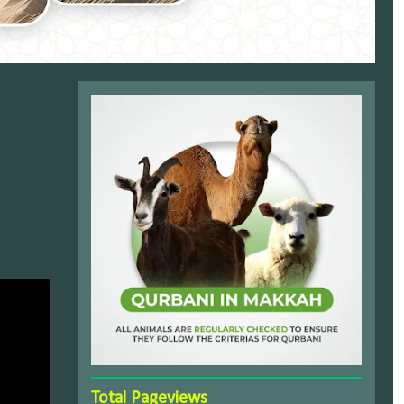
Total Pageviews