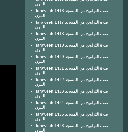
النبوي
Taraweeh 1416 صلاة التراويح من المسجد
النبوي
Taraweeh 1417 صلاة التراويح من المسجد
النبوي
Taraweeh 1418 صلاة التراويح من المسجد
النبوي
Taraweeh 1419 صلاة التراويح من المسجد
النبوي
Taraweeh 1420 صلاة التراويح من المسجد
النبوي
Taraweeh 1421 صلاة التراويح من المسجد
النبوي
Taraweeh 1422 صلاة التراويح من المسجد
النبوي
Taraweeh 1423 صلاة التراويح من المسجد
النبوي
Taraweeh 1424 صلاة التراويح من المسجد
النبوي
Taraweeh 1425 صلاة التراويح من المسجد
النبوي
Taraweeh 1426 صلاة التراويح من المسجد
النبوي