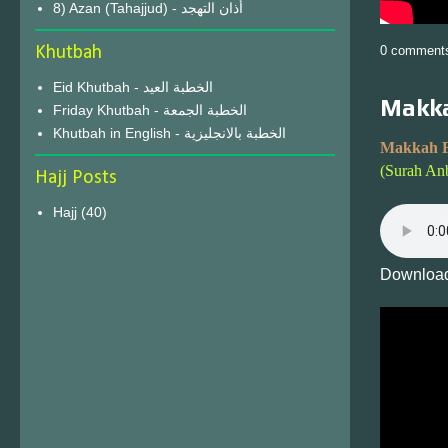
8) Azan (Tahajjud) - أذان التهجد
Khutbah
0 comment
Eid Khutbah - الخطبة العيد
Makka
Friday Khutbah - الخطبة الجمعة
Khutbah in English - الخطبة بالانجليزية
Makkah F
(Surah An
Hajj Posts
Hajj
(40)
Download