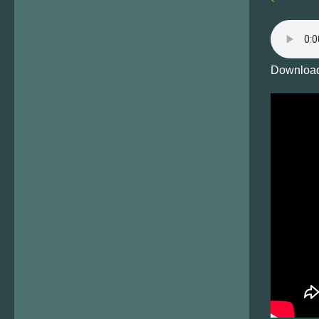
Download