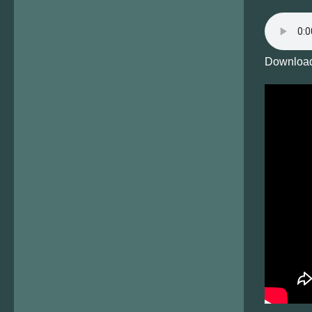
Download