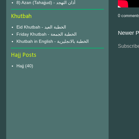
8) Azan (Tahajjud) - أذان التهجد
Khutbah
0 comment
Eid Khutbah - الخطبة العيد
Newer P
Friday Khutbah - الخطبة الجمعة
Khutbah in English - الخطبة بالانجليزية
Subscribe
Hajj Posts
Hajj
(40)