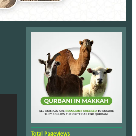
Total Pageviews