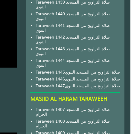
Taraweeh 1439 صلاة التراويح من المسجد
النبوي
Taraweeh 1440 صلاة التراويح من المسجد
النبوي
Taraweeh 1441 صلاة التراويح من المسجد
النبوي
Taraweeh 1442 صلاة التراويح من المسجد
النبوي
Taraweeh 1443 صلاة التراويح من المسجد
النبوي
Taraweeh 1444 صلاة التراويح من المسجد
النبوي
Taraweeh 1445صلاة التراويح من المسجد النبوي
Taraweeh 1446صلاة التراويح من المسجد النبوي
Taraweeh 1447صلاة التراويح من المسجد النبوي
MASJID AL HARAM TARAWEEH
Taraweeh 1407 صلاة التراويح من المسجد
الحرام
Taraweeh 1408 صلاة التراويح من المسجد
الحرام
Taraweeh 1409 صلاة التراويح من المسجد