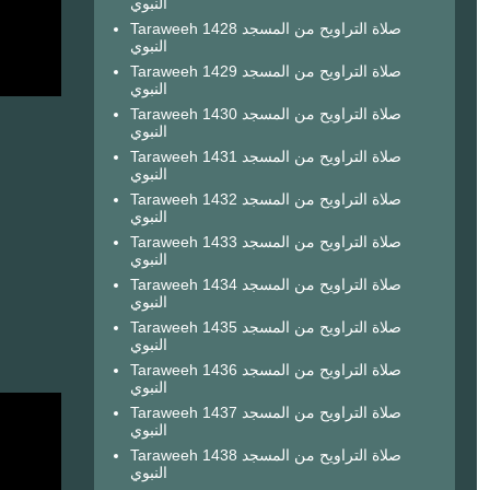
النبوي
Taraweeh 1428 صلاة التراويح من المسجد
النبوي
Taraweeh 1429 صلاة التراويح من المسجد
النبوي
Taraweeh 1430 صلاة التراويح من المسجد
النبوي
Taraweeh 1431 صلاة التراويح من المسجد
النبوي
Taraweeh 1432 صلاة التراويح من المسجد
النبوي
Taraweeh 1433 صلاة التراويح من المسجد
النبوي
Taraweeh 1434 صلاة التراويح من المسجد
النبوي
Taraweeh 1435 صلاة التراويح من المسجد
النبوي
Taraweeh 1436 صلاة التراويح من المسجد
النبوي
Taraweeh 1437 صلاة التراويح من المسجد
النبوي
Taraweeh 1438 صلاة التراويح من المسجد
النبوي