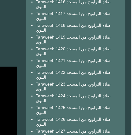
Taraweeh 1416 صلاة التراويح من المسجد
النبوي
Taraweeh 1417 صلاة التراويح من المسجد
النبوي
Taraweeh 1418 صلاة التراويح من المسجد
النبوي
Taraweeh 1419 صلاة التراويح من المسجد
النبوي
Taraweeh 1420 صلاة التراويح من المسجد
النبوي
Taraweeh 1421 صلاة التراويح من المسجد
النبوي
Taraweeh 1422 صلاة التراويح من المسجد
النبوي
Taraweeh 1423 صلاة التراويح من المسجد
النبوي
Taraweeh 1424 صلاة التراويح من المسجد
النبوي
Taraweeh 1425 صلاة التراويح من المسجد
النبوي
Taraweeh 1426 صلاة التراويح من المسجد
النبوي
Taraweeh 1427 صلاة التراويح من المسجد