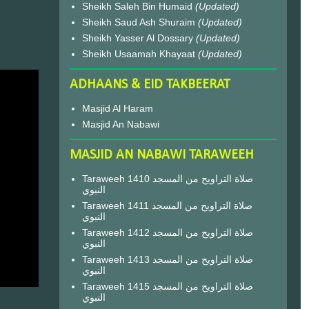
Sheikh Saleh Bin Humaid
(Updated)
Sheikh Saud Ash Shuraim
(Updated)
Sheikh Yasser Al Dossary
(Updated)
Sheikh Usaamah Khayaat
(Updated)
ADHAANS & EID TAKBEERAT
Masjid Al Haram
Masjid An Nabawi
MASJID AN NABAWI TARAWEEH
Taraweeh 1410 صلاة التراويح من المسجد
النبوي
Taraweeh 1411 صلاة التراويح من المسجد
النبوي
Taraweeh 1412 صلاة التراويح من المسجد
النبوي
Taraweeh 1413 صلاة التراويح من المسجد
النبوي
Taraweeh 1415 صلاة التراويح من المسجد
النبوي