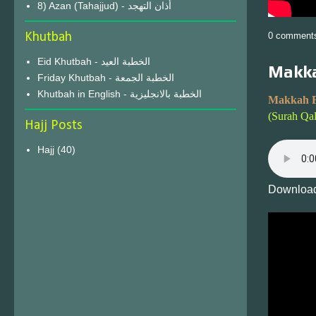
8) Azan (Tahajjud) - أذان التهجد
Khutbah
0 comment
Eid Khutbah - الخطبة العيد
Makka
Friday Khutbah - الخطبة الجمعة
Khutbah in English - الخطبة بالانجليزية
Makkah F
(Surah Qa
Hajj Posts
Hajj
(40)
Download