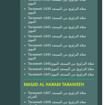
النبوي
Taraweeh 1439 صلاة التراويح من المسجد
النبوي
Taraweeh 1440 صلاة التراويح من المسجد
النبوي
Taraweeh 1441 صلاة التراويح من المسجد
النبوي
Taraweeh 1442 صلاة التراويح من المسجد
النبوي
Taraweeh 1443 صلاة التراويح من المسجد
النبوي
Taraweeh 1444 صلاة التراويح من المسجد
النبوي
Taraweeh 1445صلاة التراويح من المسجد النبوي
Taraweeh 1446صلاة التراويح من المسجد النبوي
Taraweeh 1447صلاة التراويح من المسجد النبوي
MASJID AL HARAM TARAWEEH
Taraweeh 1407 صلاة التراويح من المسجد
الحرام
Taraweeh 1408 صلاة التراويح من المسجد