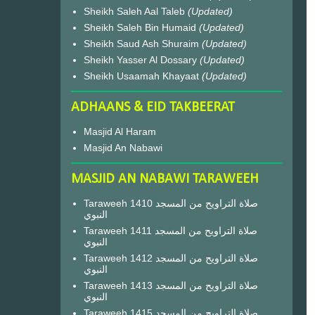
Sheikh Saleh Aal Taleb
(Updated)
Sheikh Saleh Bin Humaid
(Updated)
Sheikh Saud Ash Shuraim
(Updated)
Sheikh Yasser Al Dossary
(Updated)
Sheikh Usaamah Khayaat
(Updated)
ADHAANS & EID TAKBEERAT
Masjid Al Haram
Masjid An Nabawi
MASJID AN NABAWI TARAWEEH
Taraweeh 1410 صلاة التراويح من المسجد
النبوي
Taraweeh 1411 صلاة التراويح من المسجد
النبوي
Taraweeh 1412 صلاة التراويح من المسجد
النبوي
Taraweeh 1413 صلاة التراويح من المسجد
النبوي
Taraweeh 1415 صلاة التراويح من المسجد