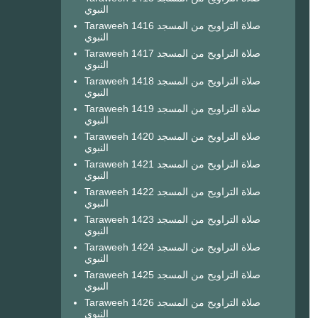
النبوي
Taraweeh 1416 صلاة التراويح من المسجد
النبوي
Taraweeh 1417 صلاة التراويح من المسجد
النبوي
Taraweeh 1418 صلاة التراويح من المسجد
النبوي
Taraweeh 1419 صلاة التراويح من المسجد
النبوي
Taraweeh 1420 صلاة التراويح من المسجد
النبوي
Taraweeh 1421 صلاة التراويح من المسجد
النبوي
Taraweeh 1422 صلاة التراويح من المسجد
النبوي
Taraweeh 1423 صلاة التراويح من المسجد
النبوي
Taraweeh 1424 صلاة التراويح من المسجد
النبوي
Taraweeh 1425 صلاة التراويح من المسجد
النبوي
Taraweeh 1426 صلاة التراويح من المسجد
النبوي