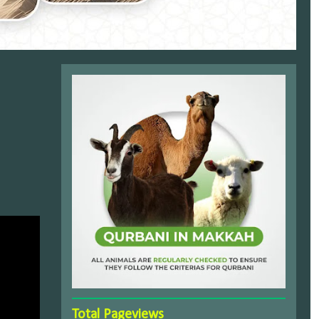
Total Pageviews