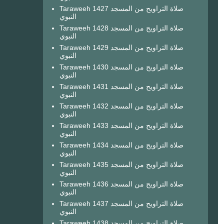
Taraweeh 1427 صلاة التراويح من المسجد
النبوي
Taraweeh 1428 صلاة التراويح من المسجد
النبوي
Taraweeh 1429 صلاة التراويح من المسجد
النبوي
Taraweeh 1430 صلاة التراويح من المسجد
النبوي
Taraweeh 1431 صلاة التراويح من المسجد
النبوي
Taraweeh 1432 صلاة التراويح من المسجد
النبوي
Taraweeh 1433 صلاة التراويح من المسجد
النبوي
Taraweeh 1434 صلاة التراويح من المسجد
النبوي
Taraweeh 1435 صلاة التراويح من المسجد
النبوي
Taraweeh 1436 صلاة التراويح من المسجد
النبوي
Taraweeh 1437 صلاة التراويح من المسجد
النبوي
Taraweeh 1438 صلاة التراويح من المسجد