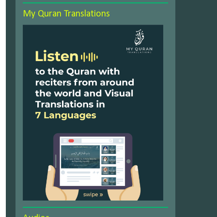
My Quran Translations