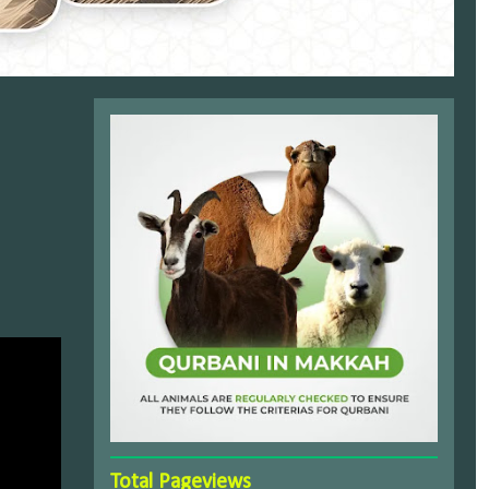
Total Pageviews