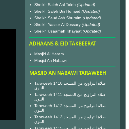
Sheikh Saleh Aal Taleb
(Updated)
Sheikh Saleh Bin Humaid
(Updated)
Sheikh Saud Ash Shuraim
(Updated)
Sheikh Yasser Al Dossary
(Updated)
Sheikh Usaamah Khayaat
(Updated)
ADHAANS & EID TAKBEERAT
Masjid Al Haram
Masjid An Nabawi
MASJID AN NABAWI TARAWEEH
Taraweeh 1410 صلاة التراويح من المسجد
النبوي
Taraweeh 1411 صلاة التراويح من المسجد
النبوي
Taraweeh 1412 صلاة التراويح من المسجد
النبوي
Taraweeh 1413 صلاة التراويح من المسجد
النبوي
Taraweeh 1415 صلاة التراويح من المسجد