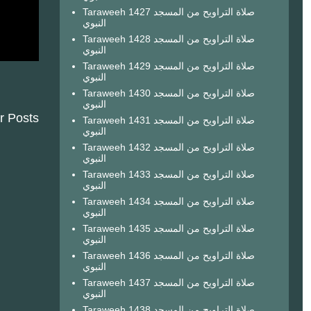
Taraweeh 1427 صلاة التراويح من المسجد
النبوي
Taraweeh 1428 صلاة التراويح من المسجد
النبوي
Taraweeh 1429 صلاة التراويح من المسجد
النبوي
Taraweeh 1430 صلاة التراويح من المسجد
النبوي
r Posts
Taraweeh 1431 صلاة التراويح من المسجد
النبوي
Taraweeh 1432 صلاة التراويح من المسجد
النبوي
Taraweeh 1433 صلاة التراويح من المسجد
النبوي
Taraweeh 1434 صلاة التراويح من المسجد
النبوي
Taraweeh 1435 صلاة التراويح من المسجد
النبوي
Taraweeh 1436 صلاة التراويح من المسجد
النبوي
Taraweeh 1437 صلاة التراويح من المسجد
النبوي
Taraweeh 1438 صلاة التراويح من المسجد