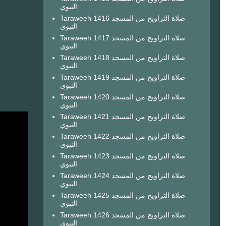
النبوي
Taraweeh 1416 صلاة التراويح من المسجد
النبوي
Taraweeh 1417 صلاة التراويح من المسجد
النبوي
Taraweeh 1418 صلاة التراويح من المسجد
النبوي
Taraweeh 1419 صلاة التراويح من المسجد
النبوي
Taraweeh 1420 صلاة التراويح من المسجد
النبوي
Taraweeh 1421 صلاة التراويح من المسجد
النبوي
Taraweeh 1422 صلاة التراويح من المسجد
النبوي
Taraweeh 1423 صلاة التراويح من المسجد
النبوي
Taraweeh 1424 صلاة التراويح من المسجد
النبوي
Taraweeh 1425 صلاة التراويح من المسجد
النبوي
Taraweeh 1426 صلاة التراويح من المسجد
النبوي