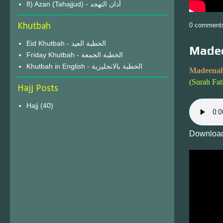
8) Azan (Tahajjud) - أذان التهجد
Khutbah
0 comment
Eid Khutbah - الخطبة العيد
Madee
Friday Khutbah - الخطبة الجمعة
Khutbah in English - الخطبة بالانجليزية
Madeenah
(Surah Fat
Hajj Posts
Hajj
(40)
Download