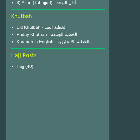
8) Azan (Tahajjud) - أذان التهجد
Khutbah
Eid Khutbah - الخطبة العيد
Friday Khutbah - الخطبة الجمعة
Khutbah in English - الخطبة بالانجليزية
Hajj Posts
Hajj
(40)