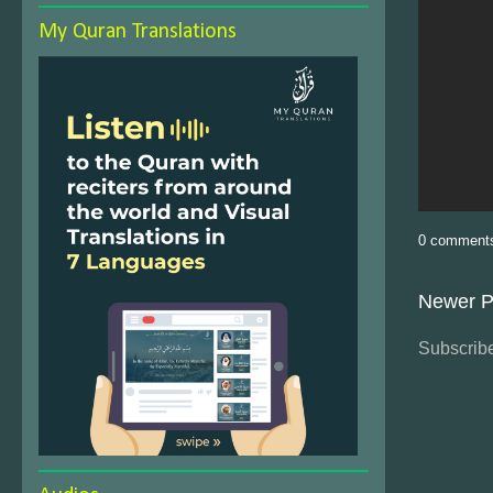
My Quran Translations
0 comment
Newer P
Subscribe