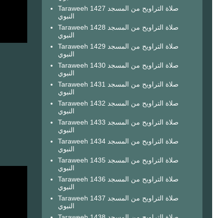
Taraweeh 1427 صلاة التراويح من المسجد
النبوي
Taraweeh 1428 صلاة التراويح من المسجد
النبوي
Taraweeh 1429 صلاة التراويح من المسجد
النبوي
Taraweeh 1430 صلاة التراويح من المسجد
النبوي
Taraweeh 1431 صلاة التراويح من المسجد
النبوي
Taraweeh 1432 صلاة التراويح من المسجد
النبوي
Taraweeh 1433 صلاة التراويح من المسجد
النبوي
Taraweeh 1434 صلاة التراويح من المسجد
النبوي
Taraweeh 1435 صلاة التراويح من المسجد
النبوي
Taraweeh 1436 صلاة التراويح من المسجد
النبوي
Taraweeh 1437 صلاة التراويح من المسجد
النبوي
Taraweeh 1438 صلاة التراويح من المسجد