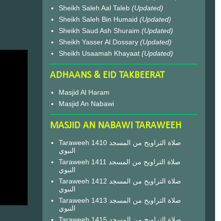
Sheikh Saleh Aal Taleb
(Updated)
Sheikh Saleh Bin Humaid
(Updated)
Sheikh Saud Ash Shuraim
(Updated)
Sheikh Yasser Al Dossary
(Updated)
Sheikh Usaamah Khayaat
(Updated)
ADHAANS & EID TAKBEERAT
Masjid Al Haram
Masjid An Nabawi
MASJID AN NABAWI TARAWEEH
Taraweeh 1410 صلاة التراويح من المسجد
النبوي
Taraweeh 1411 صلاة التراويح من المسجد
النبوي
Taraweeh 1412 صلاة التراويح من المسجد
النبوي
Taraweeh 1413 صلاة التراويح من المسجد
النبوي
Taraweeh 1415 صلاة التراويح من المسجد