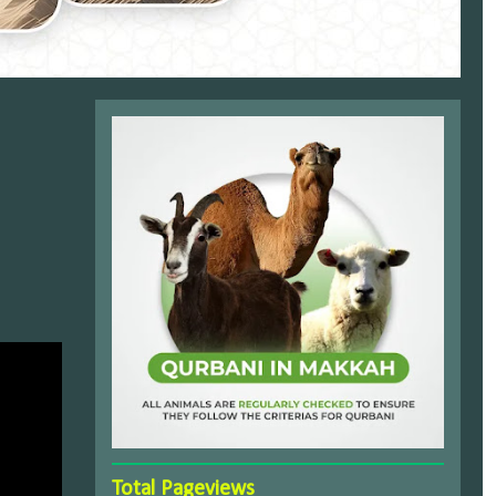
Total Pageviews