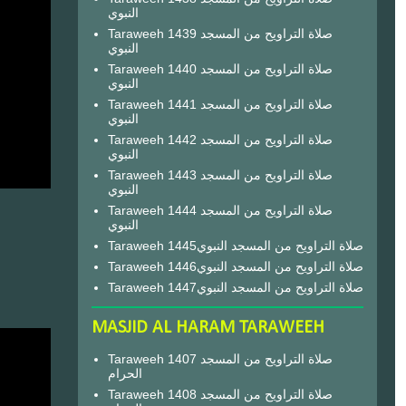
النبوي
Taraweeh 1439 صلاة التراويح من المسجد
النبوي
Taraweeh 1440 صلاة التراويح من المسجد
النبوي
Taraweeh 1441 صلاة التراويح من المسجد
النبوي
Taraweeh 1442 صلاة التراويح من المسجد
النبوي
Taraweeh 1443 صلاة التراويح من المسجد
النبوي
Taraweeh 1444 صلاة التراويح من المسجد
النبوي
Taraweeh 1445صلاة التراويح من المسجد النبوي
Taraweeh 1446صلاة التراويح من المسجد النبوي
Taraweeh 1447صلاة التراويح من المسجد النبوي
MASJID AL HARAM TARAWEEH
Taraweeh 1407 صلاة التراويح من المسجد
الحرام
Taraweeh 1408 صلاة التراويح من المسجد