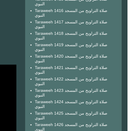
النبوي
Taraweeh 1416 صلاة التراويح من المسجد
النبوي
Taraweeh 1417 صلاة التراويح من المسجد
النبوي
Taraweeh 1418 صلاة التراويح من المسجد
النبوي
Taraweeh 1419 صلاة التراويح من المسجد
النبوي
Taraweeh 1420 صلاة التراويح من المسجد
النبوي
Taraweeh 1421 صلاة التراويح من المسجد
النبوي
Taraweeh 1422 صلاة التراويح من المسجد
النبوي
Taraweeh 1423 صلاة التراويح من المسجد
النبوي
Taraweeh 1424 صلاة التراويح من المسجد
النبوي
Taraweeh 1425 صلاة التراويح من المسجد
النبوي
Taraweeh 1426 صلاة التراويح من المسجد
النبوي