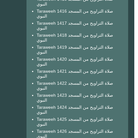
النبوي
Taraweeh 1416 صلاة التراويح من المسجد
النبوي
Taraweeh 1417 صلاة التراويح من المسجد
النبوي
Taraweeh 1418 صلاة التراويح من المسجد
النبوي
Taraweeh 1419 صلاة التراويح من المسجد
النبوي
Taraweeh 1420 صلاة التراويح من المسجد
النبوي
Taraweeh 1421 صلاة التراويح من المسجد
النبوي
Taraweeh 1422 صلاة التراويح من المسجد
النبوي
Taraweeh 1423 صلاة التراويح من المسجد
النبوي
Taraweeh 1424 صلاة التراويح من المسجد
النبوي
Taraweeh 1425 صلاة التراويح من المسجد
النبوي
Taraweeh 1426 صلاة التراويح من المسجد
النبوي