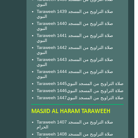
النبوي
Taraweeh 1439 صلاة التراويح من المسجد
النبوي
Taraweeh 1440 صلاة التراويح من المسجد
النبوي
Taraweeh 1441 صلاة التراويح من المسجد
النبوي
Taraweeh 1442 صلاة التراويح من المسجد
النبوي
Taraweeh 1443 صلاة التراويح من المسجد
النبوي
Taraweeh 1444 صلاة التراويح من المسجد
النبوي
Taraweeh 1445صلاة التراويح من المسجد النبوي
Taraweeh 1446صلاة التراويح من المسجد النبوي
Taraweeh 1447صلاة التراويح من المسجد النبوي
MASJID AL HARAM TARAWEEH
Taraweeh 1407 صلاة التراويح من المسجد
الحرام
Taraweeh 1408 صلاة التراويح من المسجد