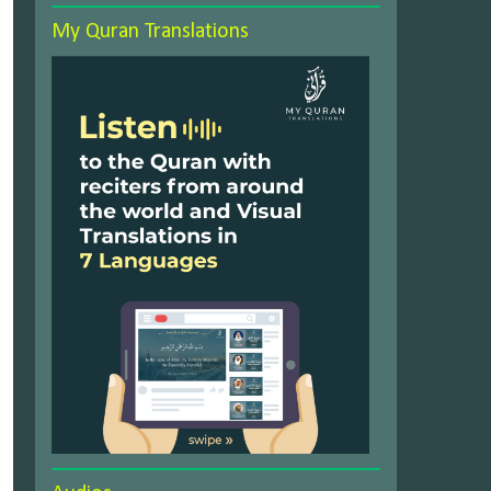
My Quran Translations