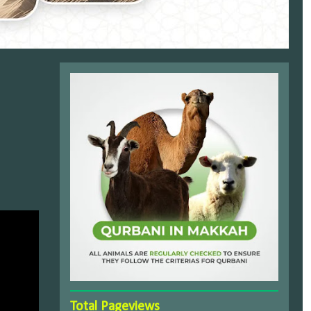
Total Pageviews