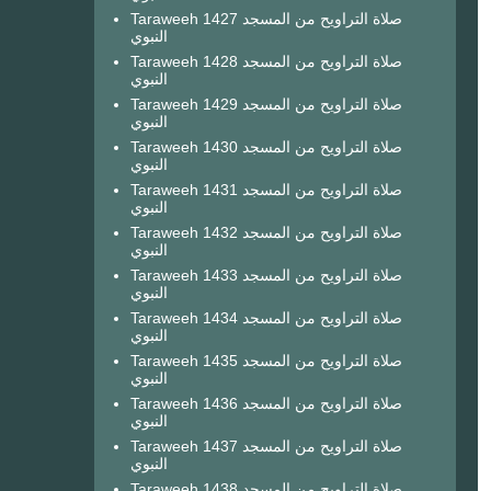
Taraweeh 1427 صلاة التراويح من المسجد
النبوي
Taraweeh 1428 صلاة التراويح من المسجد
النبوي
Taraweeh 1429 صلاة التراويح من المسجد
النبوي
Taraweeh 1430 صلاة التراويح من المسجد
النبوي
Taraweeh 1431 صلاة التراويح من المسجد
النبوي
Taraweeh 1432 صلاة التراويح من المسجد
النبوي
Taraweeh 1433 صلاة التراويح من المسجد
النبوي
Taraweeh 1434 صلاة التراويح من المسجد
النبوي
Taraweeh 1435 صلاة التراويح من المسجد
النبوي
Taraweeh 1436 صلاة التراويح من المسجد
النبوي
Taraweeh 1437 صلاة التراويح من المسجد
النبوي
Taraweeh 1438 صلاة التراويح من المسجد