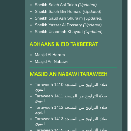
Sheikh Saleh Aal Taleb
(Updated)
Sheikh Saleh Bin Humaid
(Updated)
Sheikh Saud Ash Shuraim
(Updated)
Sheikh Yasser Al Dossary
(Updated)
Sheikh Usaamah Khayaat
(Updated)
ADHAANS & EID TAKBEERAT
Masjid Al Haram
Masjid An Nabawi
MASJID AN NABAWI TARAWEEH
Taraweeh 1410 صلاة التراويح من المسجد
النبوي
Taraweeh 1411 صلاة التراويح من المسجد
النبوي
Taraweeh 1412 صلاة التراويح من المسجد
النبوي
Taraweeh 1413 صلاة التراويح من المسجد
النبوي
Taraweeh 1415 صلاة التراويح من المسجد