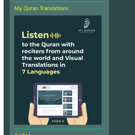
My Quran Translations