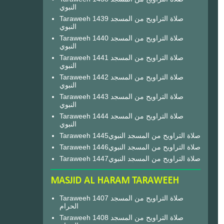
النبوي
Taraweeh 1439 صلاة التراويح من المسجد
النبوي
Taraweeh 1440 صلاة التراويح من المسجد
النبوي
Taraweeh 1441 صلاة التراويح من المسجد
النبوي
Taraweeh 1442 صلاة التراويح من المسجد
النبوي
Taraweeh 1443 صلاة التراويح من المسجد
النبوي
Taraweeh 1444 صلاة التراويح من المسجد
النبوي
Taraweeh 1445صلاة التراويح من المسجد النبوي
Taraweeh 1446صلاة التراويح من المسجد النبوي
Taraweeh 1447صلاة التراويح من المسجد النبوي
MASJID AL HARAM TARAWEEH
Taraweeh 1407 صلاة التراويح من المسجد
الحرام
Taraweeh 1408 صلاة التراويح من المسجد