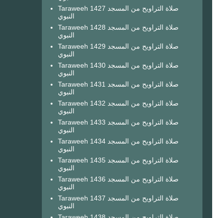
Taraweeh 1427 صلاة التراويح من المسجد
النبوي
Taraweeh 1428 صلاة التراويح من المسجد
النبوي
Taraweeh 1429 صلاة التراويح من المسجد
النبوي
Taraweeh 1430 صلاة التراويح من المسجد
النبوي
Taraweeh 1431 صلاة التراويح من المسجد
النبوي
Taraweeh 1432 صلاة التراويح من المسجد
النبوي
Taraweeh 1433 صلاة التراويح من المسجد
النبوي
Taraweeh 1434 صلاة التراويح من المسجد
النبوي
Taraweeh 1435 صلاة التراويح من المسجد
النبوي
Taraweeh 1436 صلاة التراويح من المسجد
النبوي
Taraweeh 1437 صلاة التراويح من المسجد
النبوي
Taraweeh 1438 صلاة التراويح من المسجد