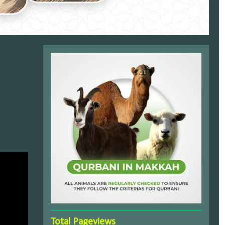
Total Pageviews