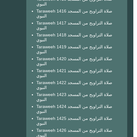
النبوي
Taraweeh 1416 صلاة التراويح من المسجد
النبوي
Taraweeh 1417 صلاة التراويح من المسجد
النبوي
Taraweeh 1418 صلاة التراويح من المسجد
النبوي
Taraweeh 1419 صلاة التراويح من المسجد
النبوي
Taraweeh 1420 صلاة التراويح من المسجد
النبوي
Taraweeh 1421 صلاة التراويح من المسجد
النبوي
Taraweeh 1422 صلاة التراويح من المسجد
النبوي
Taraweeh 1423 صلاة التراويح من المسجد
النبوي
Taraweeh 1424 صلاة التراويح من المسجد
النبوي
Taraweeh 1425 صلاة التراويح من المسجد
النبوي
Taraweeh 1426 صلاة التراويح من المسجد
النبوي