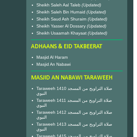
Sheikh Saleh Aal Taleb
(Updated)
Sheikh Saleh Bin Humaid
(Updated)
Sheikh Saud Ash Shuraim
(Updated)
Sheikh Yasser Al Dossary
(Updated)
Sheikh Usaamah Khayaat
(Updated)
ADHAANS & EID TAKBEERAT
Masjid Al Haram
Masjid An Nabawi
MASJID AN NABAWI TARAWEEH
Taraweeh 1410 صلاة التراويح من المسجد
النبوي
Taraweeh 1411 صلاة التراويح من المسجد
النبوي
Taraweeh 1412 صلاة التراويح من المسجد
النبوي
Taraweeh 1413 صلاة التراويح من المسجد
النبوي
Taraweeh 1415 صلاة التراويح من المسجد