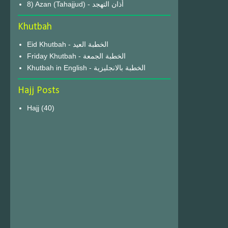
8) Azan (Tahajjud) - أذان التهجد
Khutbah
Eid Khutbah - الخطبة العيد
Friday Khutbah - الخطبة الجمعة
Khutbah in English - الخطبة بالانجليزية
Hajj Posts
Hajj
(40)