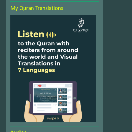
My Quran Translations