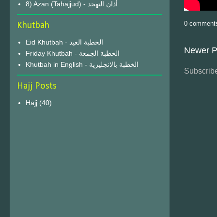
8) Azan (Tahajjud) - أذان التهجد
0 comment
Khutbah
Eid Khutbah - الخطبة العيد
Newer P
Friday Khutbah - الخطبة الجمعة
Khutbah in English - الخطبة بالانجليزية
Subscribe
Hajj Posts
Hajj
(40)