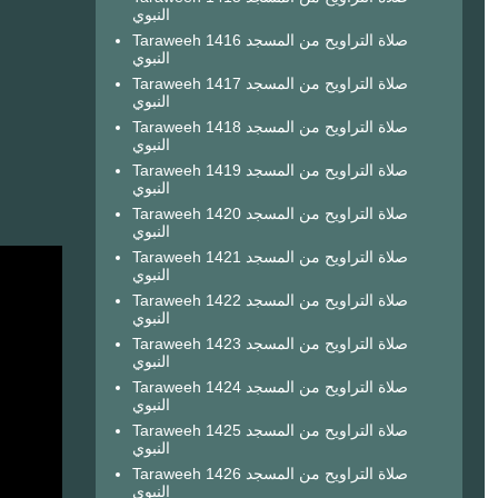
النبوي
Taraweeh 1416 صلاة التراويح من المسجد
النبوي
Taraweeh 1417 صلاة التراويح من المسجد
النبوي
Taraweeh 1418 صلاة التراويح من المسجد
النبوي
Taraweeh 1419 صلاة التراويح من المسجد
النبوي
Taraweeh 1420 صلاة التراويح من المسجد
النبوي
Taraweeh 1421 صلاة التراويح من المسجد
النبوي
Taraweeh 1422 صلاة التراويح من المسجد
النبوي
Taraweeh 1423 صلاة التراويح من المسجد
النبوي
Taraweeh 1424 صلاة التراويح من المسجد
النبوي
Taraweeh 1425 صلاة التراويح من المسجد
النبوي
Taraweeh 1426 صلاة التراويح من المسجد
النبوي