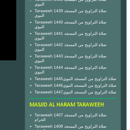
النبوي
Taraweeh 1439 صلاة التراويح من المسجد
النبوي
Taraweeh 1440 صلاة التراويح من المسجد
النبوي
Taraweeh 1441 صلاة التراويح من المسجد
النبوي
Taraweeh 1442 صلاة التراويح من المسجد
النبوي
Taraweeh 1443 صلاة التراويح من المسجد
النبوي
Taraweeh 1444 صلاة التراويح من المسجد
النبوي
Taraweeh 1445صلاة التراويح من المسجد النبوي
Taraweeh 1446صلاة التراويح من المسجد النبوي
Taraweeh 1447صلاة التراويح من المسجد النبوي
MASJID AL HARAM TARAWEEH
Taraweeh 1407 صلاة التراويح من المسجد
الحرام
Taraweeh 1408 صلاة التراويح من المسجد