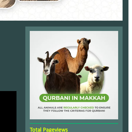
Total Pageviews