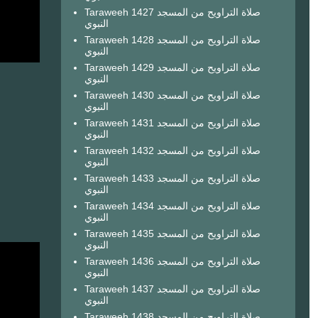
Taraweeh 1427 صلاة التراويح من المسجد
النبوي
Taraweeh 1428 صلاة التراويح من المسجد
النبوي
Taraweeh 1429 صلاة التراويح من المسجد
النبوي
Taraweeh 1430 صلاة التراويح من المسجد
النبوي
Taraweeh 1431 صلاة التراويح من المسجد
النبوي
Taraweeh 1432 صلاة التراويح من المسجد
النبوي
Taraweeh 1433 صلاة التراويح من المسجد
النبوي
Taraweeh 1434 صلاة التراويح من المسجد
النبوي
Taraweeh 1435 صلاة التراويح من المسجد
النبوي
Taraweeh 1436 صلاة التراويح من المسجد
النبوي
Taraweeh 1437 صلاة التراويح من المسجد
النبوي
Taraweeh 1438 صلاة التراويح من المسجد