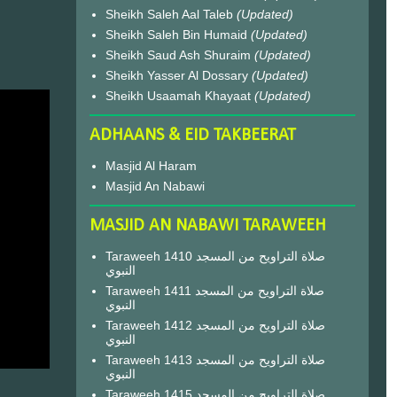
Sheikh Saleh Aal Taleb
(Updated)
Sheikh Saleh Bin Humaid
(Updated)
Sheikh Saud Ash Shuraim
(Updated)
Sheikh Yasser Al Dossary
(Updated)
Sheikh Usaamah Khayaat
(Updated)
ADHAANS & EID TAKBEERAT
Masjid Al Haram
Masjid An Nabawi
MASJID AN NABAWI TARAWEEH
Taraweeh 1410 صلاة التراويح من المسجد
النبوي
Taraweeh 1411 صلاة التراويح من المسجد
النبوي
Taraweeh 1412 صلاة التراويح من المسجد
النبوي
Taraweeh 1413 صلاة التراويح من المسجد
النبوي
Taraweeh 1415 صلاة التراويح من المسجد