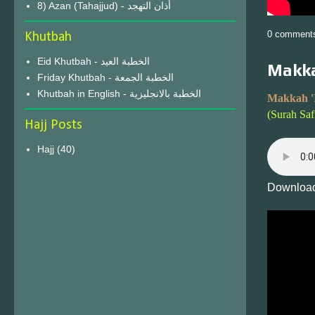
8) Azan (Tahajjud) - أذان التهجد
0 comment
Khutbah
Eid Khutbah - الخطبة العيد
Makka
Friday Khutbah - الخطبة الجمعة
Khutbah in English - الخطبة بالانجليزية
Makkah '
(Surah Saf
Hajj Posts
Hajj
(40)
Download