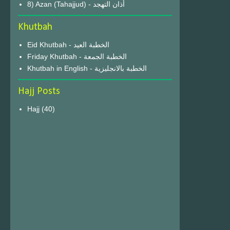
8) Azan (Tahajjud) - أذان التهجد
Khutbah
Eid Khutbah - الخطبة العيد
Friday Khutbah - الخطبة الجمعة
Khutbah in English - الخطبة بالانجليزية
Hajj Posts
Hajj
(40)