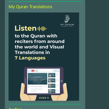
My Quran Translations