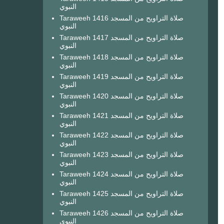
النبوي
Taraweeh 1416 صلاة التراويح من المسجد
النبوي
Taraweeh 1417 صلاة التراويح من المسجد
النبوي
Taraweeh 1418 صلاة التراويح من المسجد
النبوي
Taraweeh 1419 صلاة التراويح من المسجد
النبوي
Taraweeh 1420 صلاة التراويح من المسجد
النبوي
Taraweeh 1421 صلاة التراويح من المسجد
النبوي
Taraweeh 1422 صلاة التراويح من المسجد
النبوي
Taraweeh 1423 صلاة التراويح من المسجد
النبوي
Taraweeh 1424 صلاة التراويح من المسجد
النبوي
Taraweeh 1425 صلاة التراويح من المسجد
النبوي
Taraweeh 1426 صلاة التراويح من المسجد
النبوي