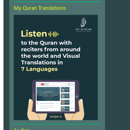
My Quran Translations