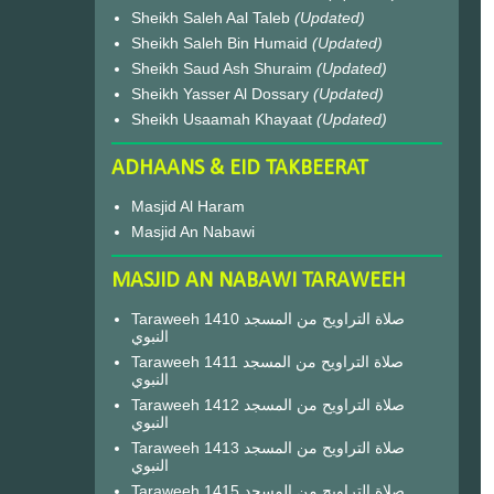
Sheikh Saleh Aal Taleb
(Updated)
Sheikh Saleh Bin Humaid
(Updated)
Sheikh Saud Ash Shuraim
(Updated)
Sheikh Yasser Al Dossary
(Updated)
Sheikh Usaamah Khayaat
(Updated)
ADHAANS & EID TAKBEERAT
Masjid Al Haram
Masjid An Nabawi
MASJID AN NABAWI TARAWEEH
Taraweeh 1410 صلاة التراويح من المسجد
النبوي
Taraweeh 1411 صلاة التراويح من المسجد
النبوي
Taraweeh 1412 صلاة التراويح من المسجد
النبوي
Taraweeh 1413 صلاة التراويح من المسجد
النبوي
Taraweeh 1415 صلاة التراويح من المسجد