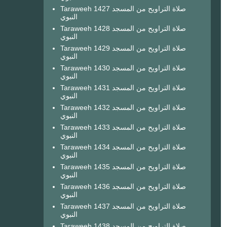
Taraweeh 1427 صلاة التراويح من المسجد
النبوي
Taraweeh 1428 صلاة التراويح من المسجد
النبوي
Taraweeh 1429 صلاة التراويح من المسجد
النبوي
Taraweeh 1430 صلاة التراويح من المسجد
النبوي
Taraweeh 1431 صلاة التراويح من المسجد
النبوي
Taraweeh 1432 صلاة التراويح من المسجد
النبوي
Taraweeh 1433 صلاة التراويح من المسجد
النبوي
Taraweeh 1434 صلاة التراويح من المسجد
النبوي
Taraweeh 1435 صلاة التراويح من المسجد
النبوي
Taraweeh 1436 صلاة التراويح من المسجد
النبوي
Taraweeh 1437 صلاة التراويح من المسجد
النبوي
Taraweeh 1438 صلاة التراويح من المسجد