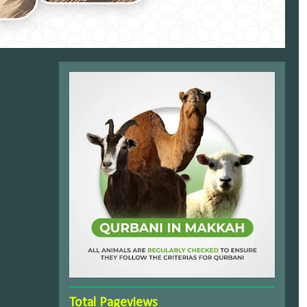
Total Pageviews