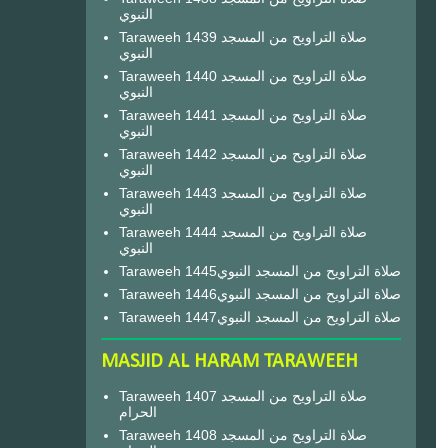
النبوي
Taraweeh 1439 صلاة التراويح من المسجد
النبوي
Taraweeh 1440 صلاة التراويح من المسجد
النبوي
Taraweeh 1441 صلاة التراويح من المسجد
النبوي
Taraweeh 1442 صلاة التراويح من المسجد
النبوي
Taraweeh 1443 صلاة التراويح من المسجد
النبوي
Taraweeh 1444 صلاة التراويح من المسجد
النبوي
Taraweeh 1445صلاة التراويح من المسجد النبوي
Taraweeh 1446صلاة التراويح من المسجد النبوي
Taraweeh 1447صلاة التراويح من المسجد النبوي
MASJID AL HARAM TARAWEEH
Taraweeh 1407 صلاة التراويح من المسجد
الحرام
Taraweeh 1408 صلاة التراويح من المسجد