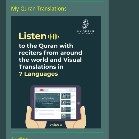
My Quran Translations