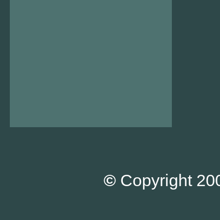
©
Copyright 200