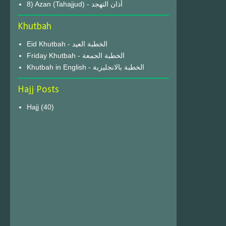
8) Azan (Tahajjud) - أذان التهجد
Khutbah
Eid Khutbah - الخطبة العيد
Friday Khutbah - الخطبة الجمعة
Khutbah in English - الخطبة بالانجليزية
Hajj Posts
Hajj
(40)