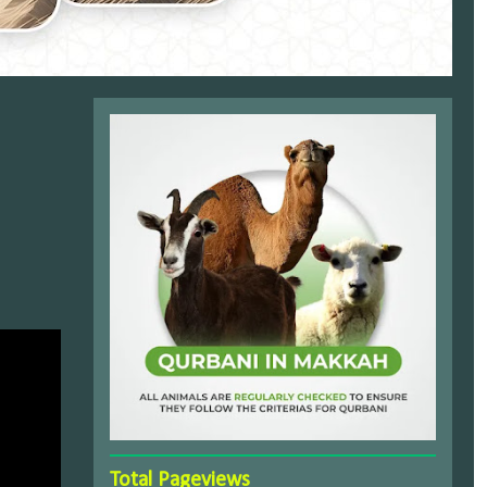
Total Pageviews