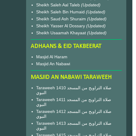
Sheikh Saleh Aal Taleb
(Updated)
Sheikh Saleh Bin Humaid
(Updated)
Sheikh Saud Ash Shuraim
(Updated)
Sheikh Yasser Al Dossary
(Updated)
Sheikh Usaamah Khayaat
(Updated)
ADHAANS & EID TAKBEERAT
Masjid Al Haram
Masjid An Nabawi
MASJID AN NABAWI TARAWEEH
Taraweeh 1410 صلاة التراويح من المسجد
النبوي
Taraweeh 1411 صلاة التراويح من المسجد
النبوي
Taraweeh 1412 صلاة التراويح من المسجد
النبوي
Taraweeh 1413 صلاة التراويح من المسجد
النبوي
Taraweeh 1415 صلاة التراويح من المسجد