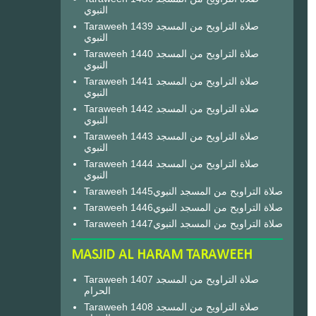
النبوي
Taraweeh 1439 صلاة التراويح من المسجد
النبوي
Taraweeh 1440 صلاة التراويح من المسجد
النبوي
Taraweeh 1441 صلاة التراويح من المسجد
النبوي
Taraweeh 1442 صلاة التراويح من المسجد
النبوي
Taraweeh 1443 صلاة التراويح من المسجد
النبوي
Taraweeh 1444 صلاة التراويح من المسجد
النبوي
Taraweeh 1445صلاة التراويح من المسجد النبوي
Taraweeh 1446صلاة التراويح من المسجد النبوي
Taraweeh 1447صلاة التراويح من المسجد النبوي
MASJID AL HARAM TARAWEEH
Taraweeh 1407 صلاة التراويح من المسجد
الحرام
Taraweeh 1408 صلاة التراويح من المسجد