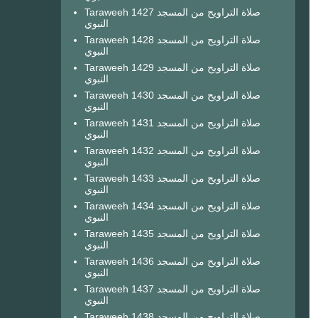
Taraweeh 1427 صلاة التراويح من المسجد
النبوي
Taraweeh 1428 صلاة التراويح من المسجد
النبوي
Taraweeh 1429 صلاة التراويح من المسجد
النبوي
Taraweeh 1430 صلاة التراويح من المسجد
النبوي
Taraweeh 1431 صلاة التراويح من المسجد
النبوي
Taraweeh 1432 صلاة التراويح من المسجد
النبوي
Taraweeh 1433 صلاة التراويح من المسجد
النبوي
Taraweeh 1434 صلاة التراويح من المسجد
النبوي
Taraweeh 1435 صلاة التراويح من المسجد
النبوي
Taraweeh 1436 صلاة التراويح من المسجد
النبوي
Taraweeh 1437 صلاة التراويح من المسجد
النبوي
Taraweeh 1438 صلاة التراويح من المسجد