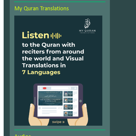
My Quran Translations