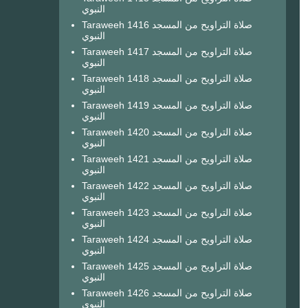
النبوي
Taraweeh 1416 صلاة التراويح من المسجد
النبوي
Taraweeh 1417 صلاة التراويح من المسجد
النبوي
Taraweeh 1418 صلاة التراويح من المسجد
النبوي
Taraweeh 1419 صلاة التراويح من المسجد
النبوي
Taraweeh 1420 صلاة التراويح من المسجد
النبوي
Taraweeh 1421 صلاة التراويح من المسجد
النبوي
Taraweeh 1422 صلاة التراويح من المسجد
النبوي
Taraweeh 1423 صلاة التراويح من المسجد
النبوي
Taraweeh 1424 صلاة التراويح من المسجد
النبوي
Taraweeh 1425 صلاة التراويح من المسجد
النبوي
Taraweeh 1426 صلاة التراويح من المسجد
النبوي