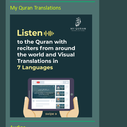
My Quran Translations