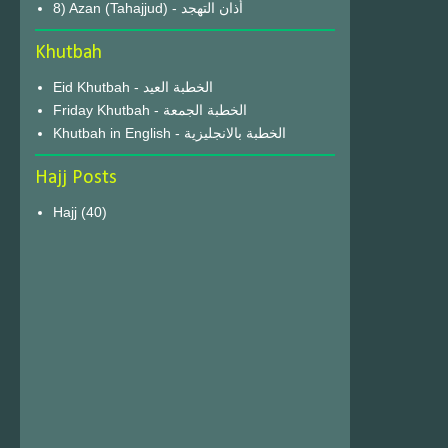
8) Azan (Tahajjud) - أذان التهجد
Khutbah
Eid Khutbah - الخطبة العيد
Friday Khutbah - الخطبة الجمعة
Khutbah in English - الخطبة بالانجليزية
Hajj Posts
Hajj
(40)