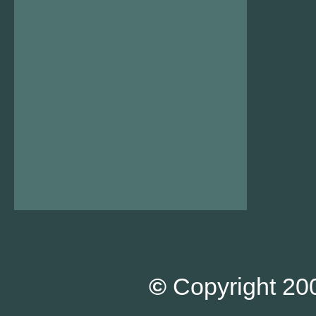
©
Copyright 200