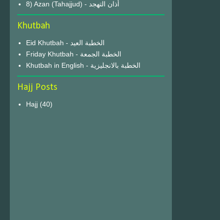
8) Azan (Tahajjud) - أذان التهجد
Khutbah
Eid Khutbah - الخطبة العيد
Friday Khutbah - الخطبة الجمعة
Khutbah in English - الخطبة بالانجليزية
Hajj Posts
Hajj
(40)