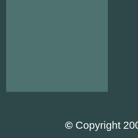
©
Copyright 200