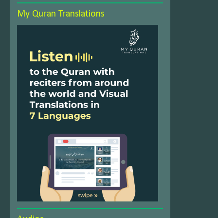
My Quran Translations