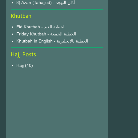
8) Azan (Tahajjud) - أذان التهجد
Khutbah
Eid Khutbah - الخطبة العيد
Friday Khutbah - الخطبة الجمعة
Khutbah in English - الخطبة بالانجليزية
Hajj Posts
Hajj
(40)