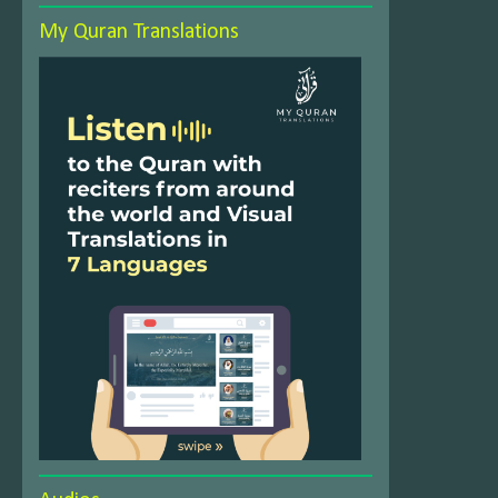
My Quran Translations