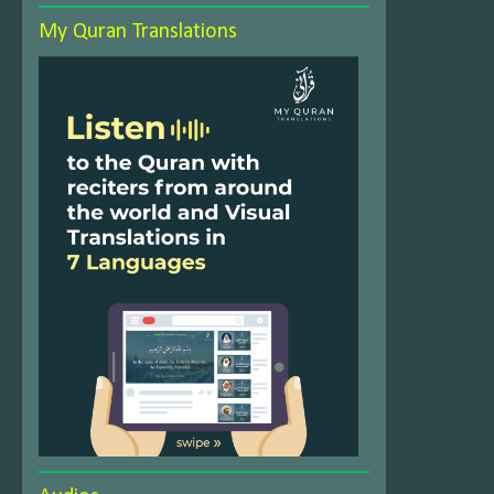
My Quran Translations