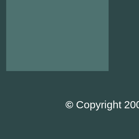
©
Copyright 200