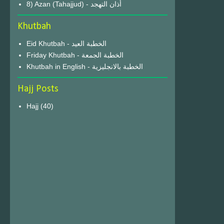
8) Azan (Tahajjud) - أذان التهجد
Khutbah
Eid Khutbah - الخطبة العيد
Friday Khutbah - الخطبة الجمعة
Khutbah in English - الخطبة بالانجليزية
Hajj Posts
Hajj
(40)