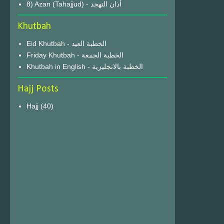
8) Azan (Tahajjud) - أذان التهجد
Khutbah
Eid Khutbah - الخطبة العيد
Friday Khutbah - الخطبة الجمعة
Khutbah in English - الخطبة بالانجليزية
Hajj Posts
Hajj
(40)