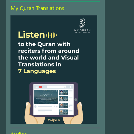
My Quran Translations