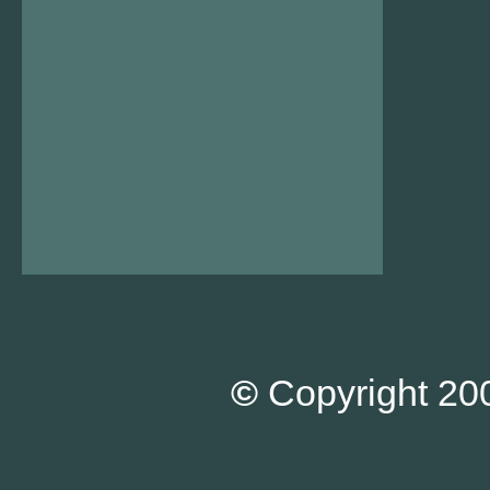
©
Copyright 200