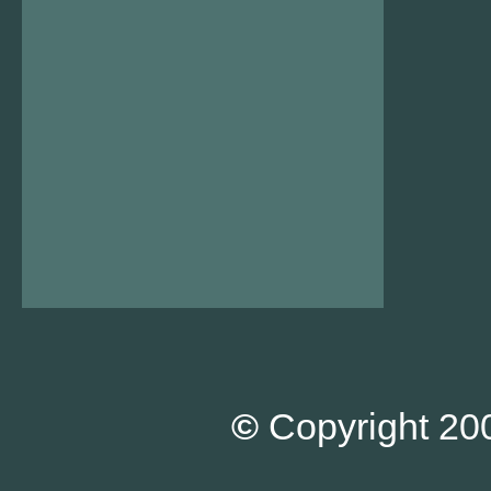
©
Copyright 200