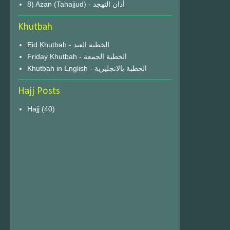
8) Azan (Tahajjud) - أذان التهجد
Khutbah
Eid Khutbah - الخطبة العيد
Friday Khutbah - الخطبة الجمعة
Khutbah in English - الخطبة بالانجليزية
Hajj Posts
Hajj
(40)