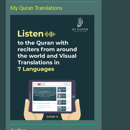
My Quran Translations