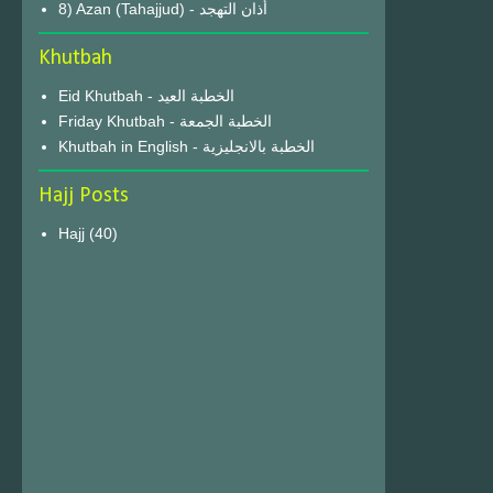
8) Azan (Tahajjud) - أذان التهجد
Khutbah
Eid Khutbah - الخطبة العيد
Friday Khutbah - الخطبة الجمعة
Khutbah in English - الخطبة بالانجليزية
Hajj Posts
Hajj
(40)