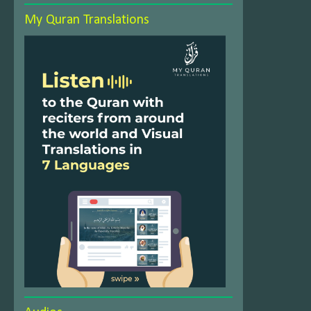
My Quran Translations