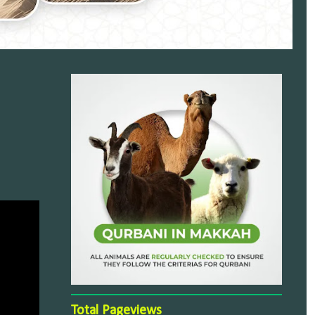
Total Pageviews