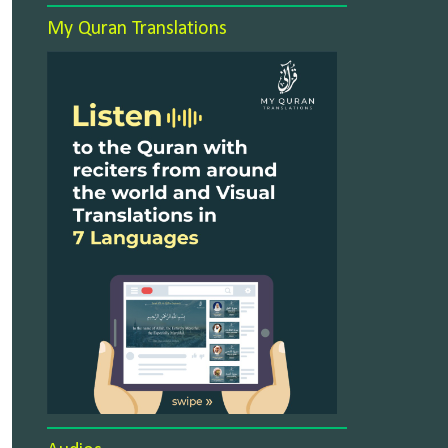
My Quran Translations