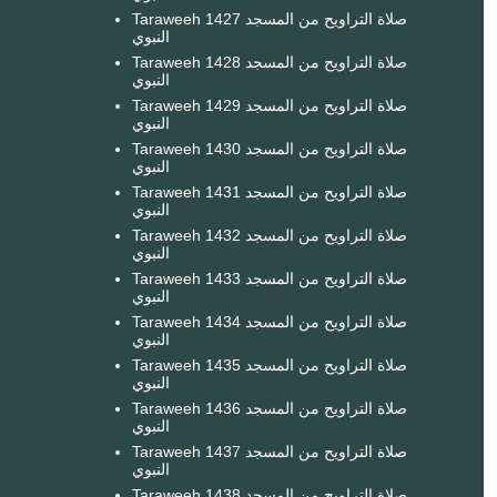
Taraweeh 1427 صلاة التراويح من المسجد
النبوي
Taraweeh 1428 صلاة التراويح من المسجد
النبوي
Taraweeh 1429 صلاة التراويح من المسجد
النبوي
Taraweeh 1430 صلاة التراويح من المسجد
النبوي
Taraweeh 1431 صلاة التراويح من المسجد
النبوي
Taraweeh 1432 صلاة التراويح من المسجد
النبوي
Taraweeh 1433 صلاة التراويح من المسجد
النبوي
Taraweeh 1434 صلاة التراويح من المسجد
النبوي
Taraweeh 1435 صلاة التراويح من المسجد
النبوي
Taraweeh 1436 صلاة التراويح من المسجد
النبوي
Taraweeh 1437 صلاة التراويح من المسجد
النبوي
Taraweeh 1438 صلاة التراويح من المسجد