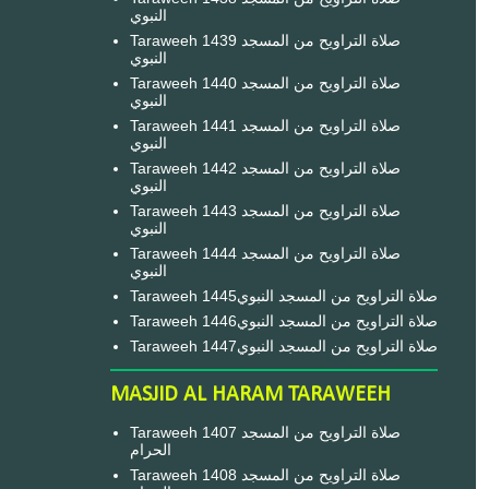
النبوي
Taraweeh 1439 صلاة التراويح من المسجد
النبوي
Taraweeh 1440 صلاة التراويح من المسجد
النبوي
Taraweeh 1441 صلاة التراويح من المسجد
النبوي
Taraweeh 1442 صلاة التراويح من المسجد
النبوي
Taraweeh 1443 صلاة التراويح من المسجد
النبوي
Taraweeh 1444 صلاة التراويح من المسجد
النبوي
Taraweeh 1445صلاة التراويح من المسجد النبوي
Taraweeh 1446صلاة التراويح من المسجد النبوي
Taraweeh 1447صلاة التراويح من المسجد النبوي
MASJID AL HARAM TARAWEEH
Taraweeh 1407 صلاة التراويح من المسجد
الحرام
Taraweeh 1408 صلاة التراويح من المسجد