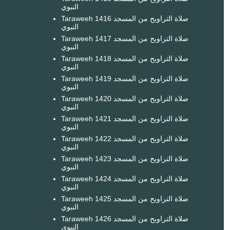
النبوي
Taraweeh 1416 صلاة التراويح من المسجد
النبوي
Taraweeh 1417 صلاة التراويح من المسجد
النبوي
Taraweeh 1418 صلاة التراويح من المسجد
النبوي
Taraweeh 1419 صلاة التراويح من المسجد
النبوي
Taraweeh 1420 صلاة التراويح من المسجد
النبوي
Taraweeh 1421 صلاة التراويح من المسجد
النبوي
Taraweeh 1422 صلاة التراويح من المسجد
النبوي
Taraweeh 1423 صلاة التراويح من المسجد
النبوي
Taraweeh 1424 صلاة التراويح من المسجد
النبوي
Taraweeh 1425 صلاة التراويح من المسجد
النبوي
Taraweeh 1426 صلاة التراويح من المسجد
النبوي