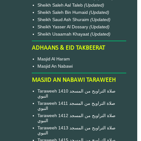
Sheikh Saleh Aal Taleb
(Updated)
Sheikh Saleh Bin Humaid
(Updated)
Sheikh Saud Ash Shuraim
(Updated)
Sheikh Yasser Al Dossary
(Updated)
Sheikh Usaamah Khayaat
(Updated)
ADHAANS & EID TAKBEERAT
Masjid Al Haram
Masjid An Nabawi
MASJID AN NABAWI TARAWEEH
Taraweeh 1410 صلاة التراويح من المسجد
النبوي
Taraweeh 1411 صلاة التراويح من المسجد
النبوي
Taraweeh 1412 صلاة التراويح من المسجد
النبوي
Taraweeh 1413 صلاة التراويح من المسجد
النبوي
Taraweeh 1415 صلاة التراويح من المسجد