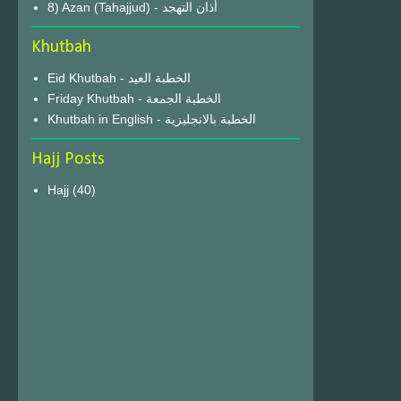
8) Azan (Tahajjud) - أذان التهجد
Khutbah
Eid Khutbah - الخطبة العيد
Friday Khutbah - الخطبة الجمعة
Khutbah in English - الخطبة بالانجليزية
Hajj Posts
Hajj
(40)