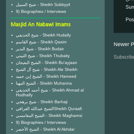
شيخ السبيل - Sheikh Subbyyil
Sun
9) Biographies / Interviews
Pos
Masjid An Nabawi Imams
شيخ الحذيفي - Sheikh Hudaify
شيخ القاسم - Sheikh Qasim
Newer P
شيخ البدير - Sheikh Budair
شيخ الثبيتي - Sheikh Thubaity
Subscribe
الشيخ البعيجان - Sheikh Bu'ayjaan
شيخ آل الشيخ - Sheikh Ale Sheikh
الشيخ إبن حميد - Sheikh Hameed
الشيخ المهنا - Sheikh Muhanna
شيخ أحمد الحذيفي - Sheikh Ahmad al
Hudhaify
شيخ برهجي - Sheikh Barhaji
الشيخ عبدالله القرافيSheikh Quraafi
الشيخ المغامسي - Sheikh Maghamsi
9) Biographies / Interviews
الشيخ الأخضر - Sheikh Al Akhdar