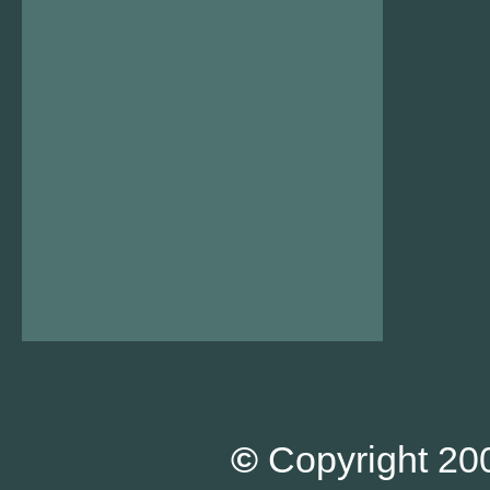
©
Copyright 200