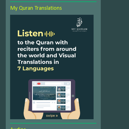
My Quran Translations