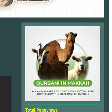
Total Pageviews