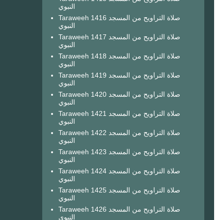
النبوي
Taraweeh 1416 صلاة التراويح من المسجد
النبوي
Taraweeh 1417 صلاة التراويح من المسجد
النبوي
Taraweeh 1418 صلاة التراويح من المسجد
النبوي
Taraweeh 1419 صلاة التراويح من المسجد
النبوي
Taraweeh 1420 صلاة التراويح من المسجد
النبوي
Taraweeh 1421 صلاة التراويح من المسجد
النبوي
Taraweeh 1422 صلاة التراويح من المسجد
النبوي
Taraweeh 1423 صلاة التراويح من المسجد
النبوي
Taraweeh 1424 صلاة التراويح من المسجد
النبوي
Taraweeh 1425 صلاة التراويح من المسجد
النبوي
Taraweeh 1426 صلاة التراويح من المسجد
النبوي