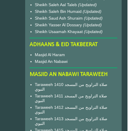
Sheikh Saleh Aal Taleb
(Updated)
Sheikh Saleh Bin Humaid
(Updated)
Sheikh Saud Ash Shuraim
(Updated)
Sheikh Yasser Al Dossary
(Updated)
Sheikh Usaamah Khayaat
(Updated)
ADHAANS & EID TAKBEERAT
Masjid Al Haram
Masjid An Nabawi
MASJID AN NABAWI TARAWEEH
Taraweeh 1410 صلاة التراويح من المسجد
النبوي
Taraweeh 1411 صلاة التراويح من المسجد
النبوي
Taraweeh 1412 صلاة التراويح من المسجد
النبوي
Taraweeh 1413 صلاة التراويح من المسجد
النبوي
Taraweeh 1415 صلاة التراويح من المسجد