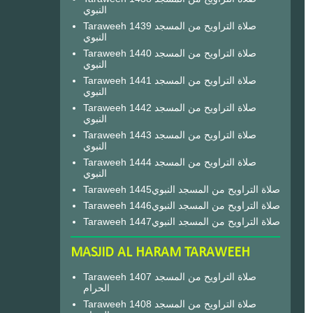
النبوي
Taraweeh 1439 صلاة التراويح من المسجد
النبوي
Taraweeh 1440 صلاة التراويح من المسجد
النبوي
Taraweeh 1441 صلاة التراويح من المسجد
النبوي
Taraweeh 1442 صلاة التراويح من المسجد
النبوي
Taraweeh 1443 صلاة التراويح من المسجد
النبوي
Taraweeh 1444 صلاة التراويح من المسجد
النبوي
Taraweeh 1445صلاة التراويح من المسجد النبوي
Taraweeh 1446صلاة التراويح من المسجد النبوي
Taraweeh 1447صلاة التراويح من المسجد النبوي
MASJID AL HARAM TARAWEEH
Taraweeh 1407 صلاة التراويح من المسجد
الحرام
Taraweeh 1408 صلاة التراويح من المسجد