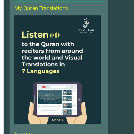
My Quran Translations