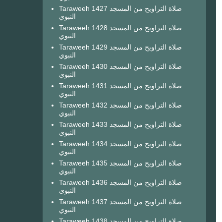
Taraweeh 1427 صلاة التراويح من المسجد
النبوي
Taraweeh 1428 صلاة التراويح من المسجد
النبوي
Taraweeh 1429 صلاة التراويح من المسجد
النبوي
Taraweeh 1430 صلاة التراويح من المسجد
النبوي
Taraweeh 1431 صلاة التراويح من المسجد
النبوي
Taraweeh 1432 صلاة التراويح من المسجد
النبوي
Taraweeh 1433 صلاة التراويح من المسجد
النبوي
Taraweeh 1434 صلاة التراويح من المسجد
النبوي
Taraweeh 1435 صلاة التراويح من المسجد
النبوي
Taraweeh 1436 صلاة التراويح من المسجد
النبوي
Taraweeh 1437 صلاة التراويح من المسجد
النبوي
Taraweeh 1438 صلاة التراويح من المسجد