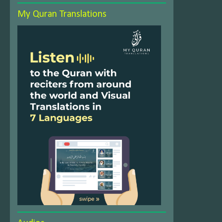
My Quran Translations