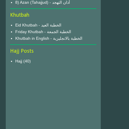
8) Azan (Tahajjud) - أذان التهجد
Khutbah
Eid Khutbah - الخطبة العيد
Friday Khutbah - الخطبة الجمعة
Khutbah in English - الخطبة بالانجليزية
Hajj Posts
Hajj
(40)