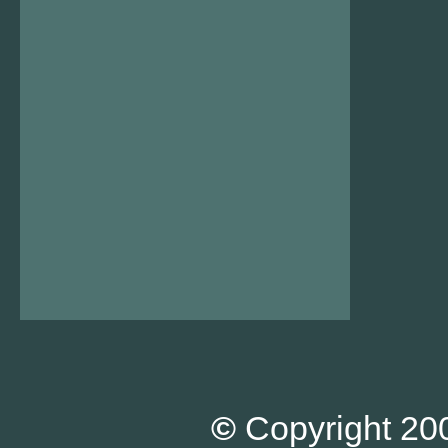
©
Copyright 200