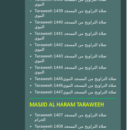
النبوي
Taraweeh 1439 صلاة التراويح من المسجد
النبوي
Taraweeh 1440 صلاة التراويح من المسجد
النبوي
Taraweeh 1441 صلاة التراويح من المسجد
النبوي
Taraweeh 1442 صلاة التراويح من المسجد
النبوي
Taraweeh 1443 صلاة التراويح من المسجد
النبوي
Taraweeh 1444 صلاة التراويح من المسجد
النبوي
Taraweeh 1445صلاة التراويح من المسجد النبوي
Taraweeh 1446صلاة التراويح من المسجد النبوي
Taraweeh 1447صلاة التراويح من المسجد النبوي
MASJID AL HARAM TARAWEEH
Taraweeh 1407 صلاة التراويح من المسجد
الحرام
Taraweeh 1408 صلاة التراويح من المسجد