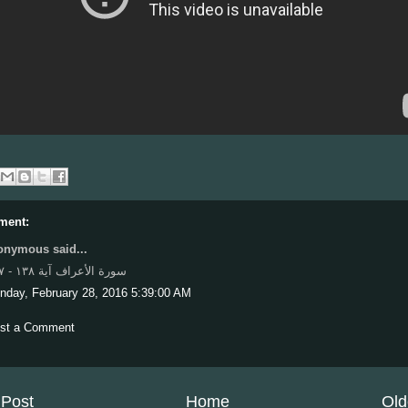
ment:
nymous said...
سورة الأعراف آية ١٣٨ - ١٤٧
nday, February 28, 2016 5:39:00 AM
st a Comment
Post
Home
Old