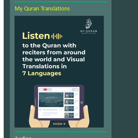
My Quran Translations