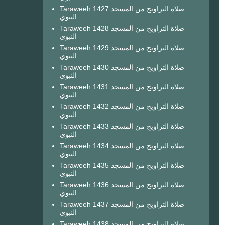
Taraweeh 1427 صلاة التراويح من المسجد
النبوي
Taraweeh 1428 صلاة التراويح من المسجد
النبوي
Taraweeh 1429 صلاة التراويح من المسجد
النبوي
Taraweeh 1430 صلاة التراويح من المسجد
النبوي
Taraweeh 1431 صلاة التراويح من المسجد
النبوي
Taraweeh 1432 صلاة التراويح من المسجد
النبوي
Taraweeh 1433 صلاة التراويح من المسجد
النبوي
Taraweeh 1434 صلاة التراويح من المسجد
النبوي
Taraweeh 1435 صلاة التراويح من المسجد
النبوي
Taraweeh 1436 صلاة التراويح من المسجد
النبوي
Taraweeh 1437 صلاة التراويح من المسجد
النبوي
Taraweeh 1438 صلاة التراويح من المسجد