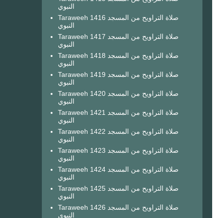
النبوي
Taraweeh 1416 صلاة التراويح من المسجد
النبوي
Taraweeh 1417 صلاة التراويح من المسجد
النبوي
Taraweeh 1418 صلاة التراويح من المسجد
النبوي
Taraweeh 1419 صلاة التراويح من المسجد
النبوي
Taraweeh 1420 صلاة التراويح من المسجد
النبوي
Taraweeh 1421 صلاة التراويح من المسجد
النبوي
Taraweeh 1422 صلاة التراويح من المسجد
النبوي
Taraweeh 1423 صلاة التراويح من المسجد
النبوي
Taraweeh 1424 صلاة التراويح من المسجد
النبوي
Taraweeh 1425 صلاة التراويح من المسجد
النبوي
Taraweeh 1426 صلاة التراويح من المسجد
النبوي