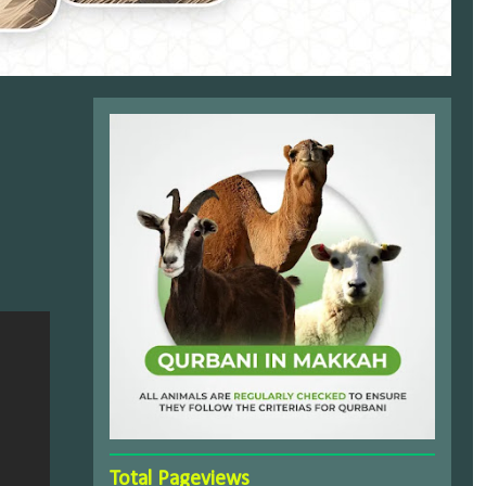
Total Pageviews