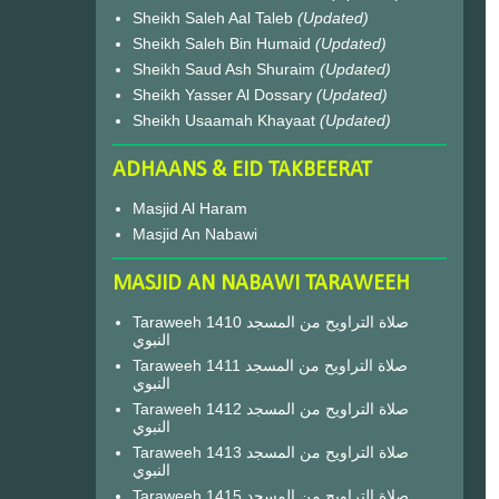
Sheikh Saleh Aal Taleb
(Updated)
Sheikh Saleh Bin Humaid
(Updated)
Sheikh Saud Ash Shuraim
(Updated)
Sheikh Yasser Al Dossary
(Updated)
Sheikh Usaamah Khayaat
(Updated)
ADHAANS & EID TAKBEERAT
Masjid Al Haram
Masjid An Nabawi
MASJID AN NABAWI TARAWEEH
Taraweeh 1410 صلاة التراويح من المسجد
النبوي
Taraweeh 1411 صلاة التراويح من المسجد
النبوي
Taraweeh 1412 صلاة التراويح من المسجد
النبوي
Taraweeh 1413 صلاة التراويح من المسجد
النبوي
Taraweeh 1415 صلاة التراويح من المسجد