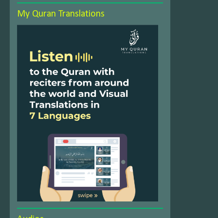
My Quran Translations