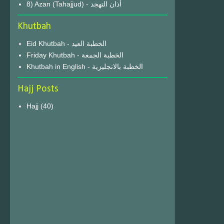
8) Azan (Tahajjud) - أذان التهجد
Khutbah
Eid Khutbah - الخطبة العيد
Friday Khutbah - الخطبة الجمعة
Khutbah in English - الخطبة بالانجليزية
Hajj Posts
Hajj
(40)