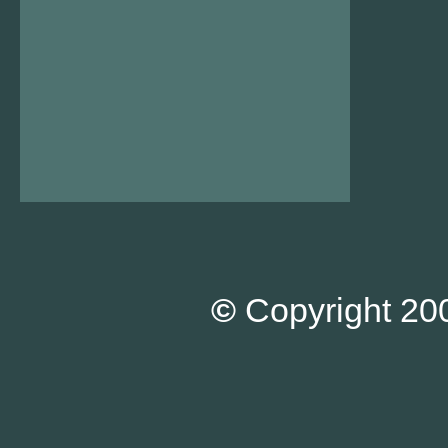
©
Copyright 200