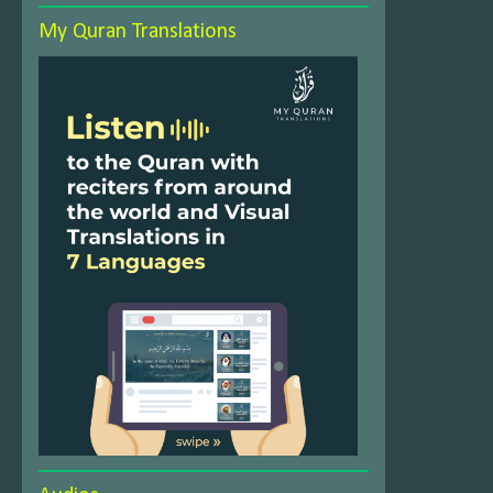
My Quran Translations