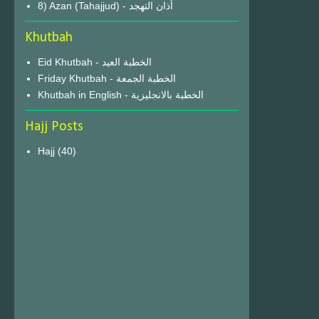
8) Azan (Tahajjud) - أذان التهجد
Khutbah
Eid Khutbah - الخطبة العيد
Friday Khutbah - الخطبة الجمعة
Khutbah in English - الخطبة بالانجليزية
Hajj Posts
Hajj
(40)