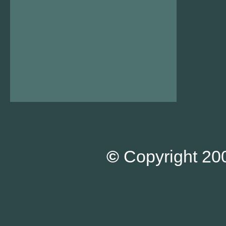
©
Copyright 200