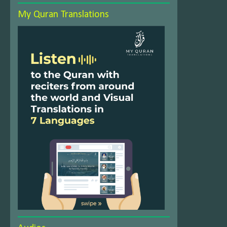
My Quran Translations