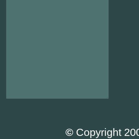
©
Copyright 200