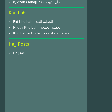
8) Azan (Tahajjud) - أذان التهجد
Khutbah
Eid Khutbah - الخطبة العيد
Friday Khutbah - الخطبة الجمعة
Khutbah in English - الخطبة بالانجليزية
Hajj Posts
Hajj
(40)