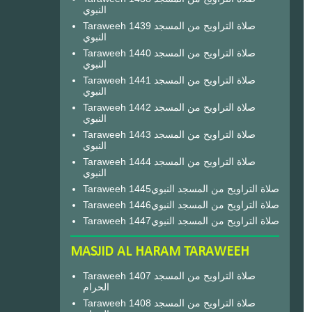
النبوي
Taraweeh 1439 صلاة التراويح من المسجد
النبوي
Taraweeh 1440 صلاة التراويح من المسجد
النبوي
Taraweeh 1441 صلاة التراويح من المسجد
النبوي
Taraweeh 1442 صلاة التراويح من المسجد
النبوي
Taraweeh 1443 صلاة التراويح من المسجد
النبوي
Taraweeh 1444 صلاة التراويح من المسجد
النبوي
Taraweeh 1445صلاة التراويح من المسجد النبوي
Taraweeh 1446صلاة التراويح من المسجد النبوي
Taraweeh 1447صلاة التراويح من المسجد النبوي
MASJID AL HARAM TARAWEEH
Taraweeh 1407 صلاة التراويح من المسجد
الحرام
Taraweeh 1408 صلاة التراويح من المسجد