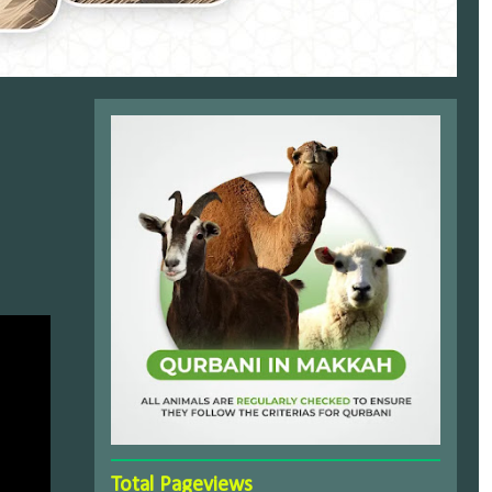
Total Pageviews