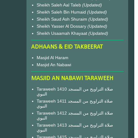
Sheikh Saleh Aal Taleb
(Updated)
Sheikh Saleh Bin Humaid
(Updated)
Sheikh Saud Ash Shuraim
(Updated)
Sheikh Yasser Al Dossary
(Updated)
Sheikh Usaamah Khayaat
(Updated)
ADHAANS & EID TAKBEERAT
Masjid Al Haram
Masjid An Nabawi
MASJID AN NABAWI TARAWEEH
Taraweeh 1410 صلاة التراويح من المسجد
النبوي
Taraweeh 1411 صلاة التراويح من المسجد
النبوي
Taraweeh 1412 صلاة التراويح من المسجد
النبوي
Taraweeh 1413 صلاة التراويح من المسجد
النبوي
Taraweeh 1415 صلاة التراويح من المسجد