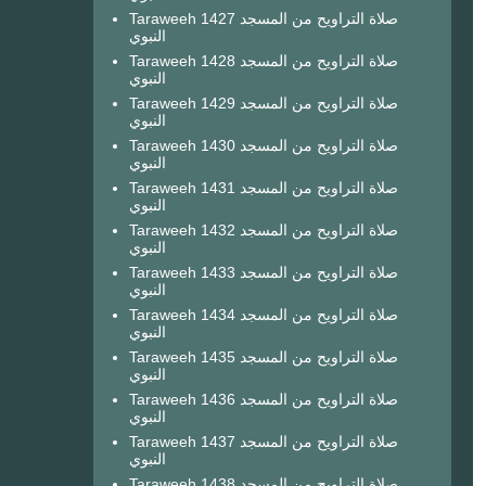
Taraweeh 1427 صلاة التراويح من المسجد
النبوي
Taraweeh 1428 صلاة التراويح من المسجد
النبوي
Taraweeh 1429 صلاة التراويح من المسجد
النبوي
Taraweeh 1430 صلاة التراويح من المسجد
النبوي
Taraweeh 1431 صلاة التراويح من المسجد
النبوي
Taraweeh 1432 صلاة التراويح من المسجد
النبوي
Taraweeh 1433 صلاة التراويح من المسجد
النبوي
Taraweeh 1434 صلاة التراويح من المسجد
النبوي
Taraweeh 1435 صلاة التراويح من المسجد
النبوي
Taraweeh 1436 صلاة التراويح من المسجد
النبوي
Taraweeh 1437 صلاة التراويح من المسجد
النبوي
Taraweeh 1438 صلاة التراويح من المسجد