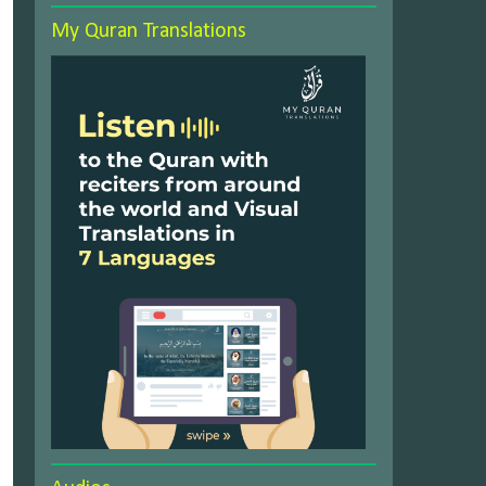
My Quran Translations