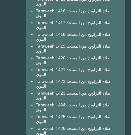
النبوي
Taraweeh 1416 صلاة التراويح من المسجد
النبوي
Taraweeh 1417 صلاة التراويح من المسجد
النبوي
Taraweeh 1418 صلاة التراويح من المسجد
النبوي
Taraweeh 1419 صلاة التراويح من المسجد
النبوي
Taraweeh 1420 صلاة التراويح من المسجد
النبوي
Taraweeh 1421 صلاة التراويح من المسجد
النبوي
Taraweeh 1422 صلاة التراويح من المسجد
النبوي
Taraweeh 1423 صلاة التراويح من المسجد
النبوي
Taraweeh 1424 صلاة التراويح من المسجد
النبوي
Taraweeh 1425 صلاة التراويح من المسجد
النبوي
Taraweeh 1426 صلاة التراويح من المسجد
النبوي