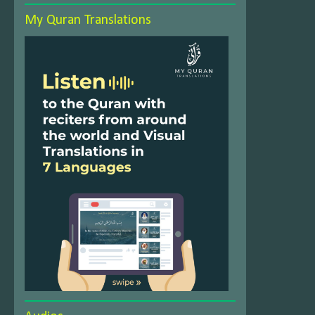
My Quran Translations