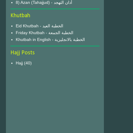
8) Azan (Tahajjud) - أذان التهجد
Khutbah
Eid Khutbah - الخطبة العيد
Friday Khutbah - الخطبة الجمعة
Khutbah in English - الخطبة بالانجليزية
Hajj Posts
Hajj
(40)