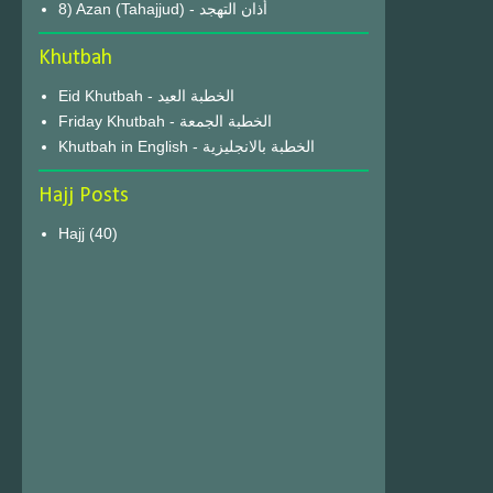
8) Azan (Tahajjud) - أذان التهجد
Khutbah
Eid Khutbah - الخطبة العيد
Friday Khutbah - الخطبة الجمعة
Khutbah in English - الخطبة بالانجليزية
Hajj Posts
Hajj
(40)