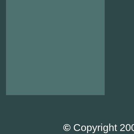
©
Copyright 200