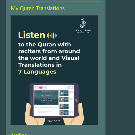
My Quran Translations