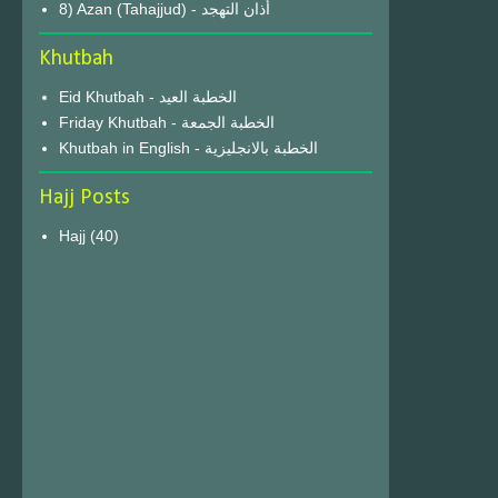
8) Azan (Tahajjud) - أذان التهجد
Khutbah
Eid Khutbah - الخطبة العيد
Friday Khutbah - الخطبة الجمعة
Khutbah in English - الخطبة بالانجليزية
Hajj Posts
Hajj
(40)