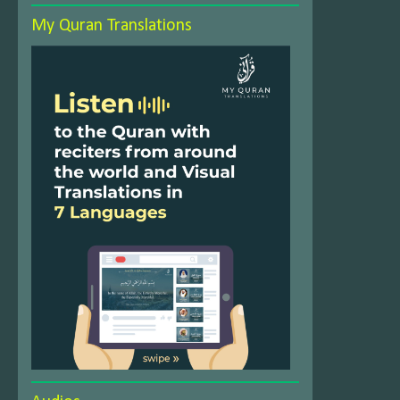
My Quran Translations