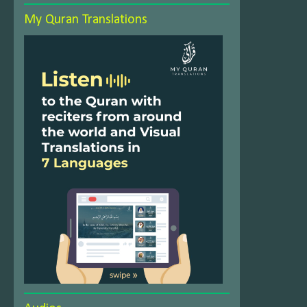
My Quran Translations