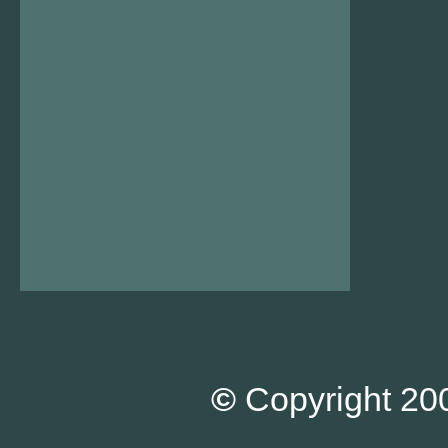
©
Copyright 200