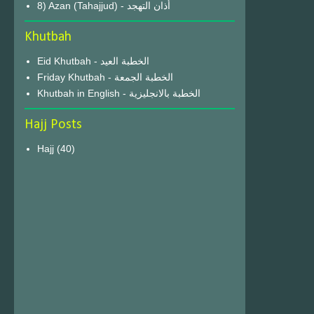
8) Azan (Tahajjud) - أذان التهجد
Khutbah
Eid Khutbah - الخطبة العيد
Friday Khutbah - الخطبة الجمعة
Khutbah in English - الخطبة بالانجليزية
Hajj Posts
Hajj
(40)