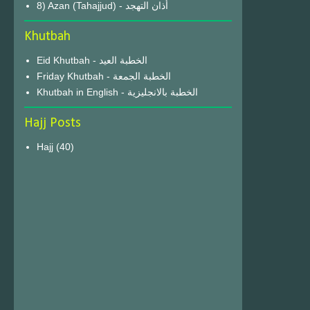
8) Azan (Tahajjud) - أذان التهجد
Khutbah
Eid Khutbah - الخطبة العيد
Friday Khutbah - الخطبة الجمعة
Khutbah in English - الخطبة بالانجليزية
Hajj Posts
Hajj
(40)