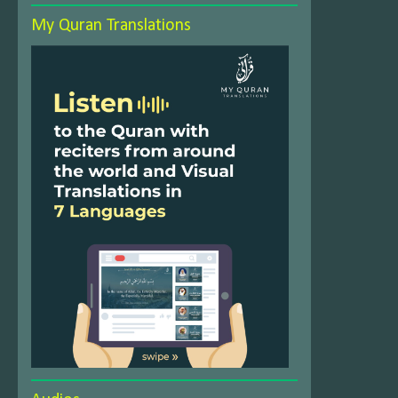
My Quran Translations