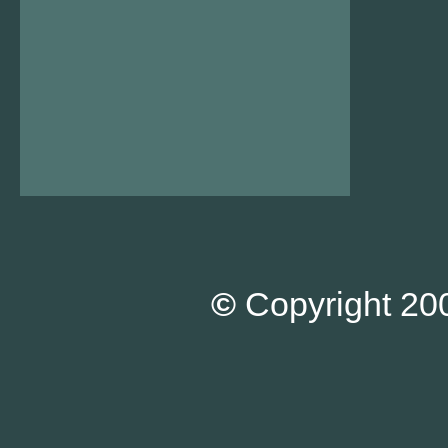
©
Copyright 200