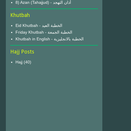
8) Azan (Tahajjud) - أذان التهجد
Khutbah
Eid Khutbah - الخطبة العيد
Friday Khutbah - الخطبة الجمعة
Khutbah in English - الخطبة بالانجليزية
Hajj Posts
Hajj
(40)