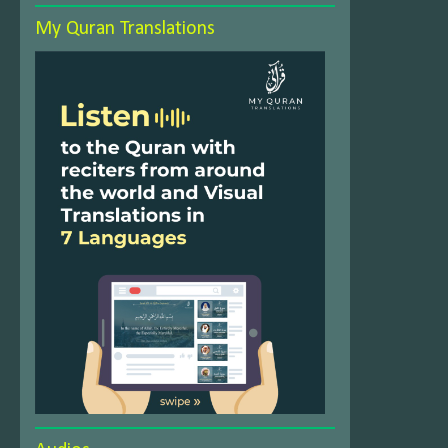
My Quran Translations