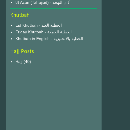
8) Azan (Tahajjud) - أذان التهجد
Khutbah
Eid Khutbah - الخطبة العيد
Friday Khutbah - الخطبة الجمعة
Khutbah in English - الخطبة بالانجليزية
Hajj Posts
Hajj
(40)