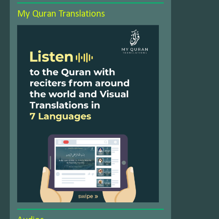
My Quran Translations