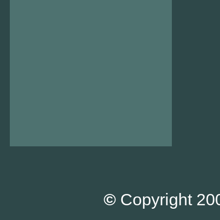
©
Copyright 200