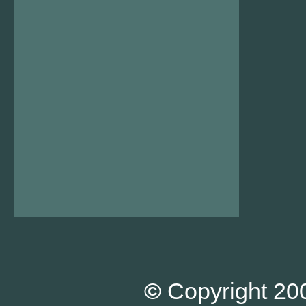
©
Copyright 200