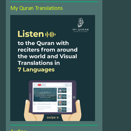
My Quran Translations