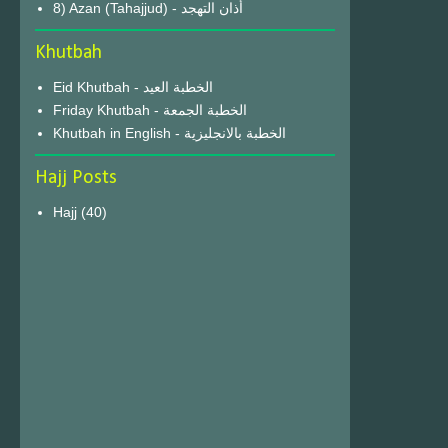
8) Azan (Tahajjud) - أذان التهجد
Khutbah
Eid Khutbah - الخطبة العيد
Friday Khutbah - الخطبة الجمعة
Khutbah in English - الخطبة بالانجليزية
Hajj Posts
Hajj
(40)