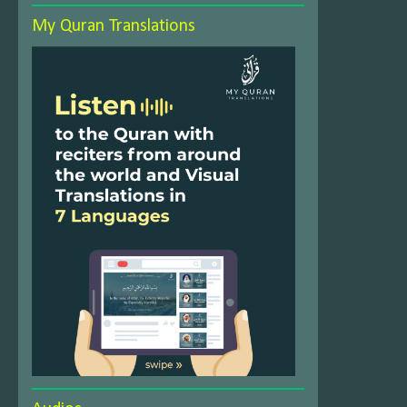
My Quran Translations