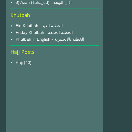
8) Azan (Tahajjud) - أذان التهجد
Khutbah
Eid Khutbah - الخطبة العيد
Friday Khutbah - الخطبة الجمعة
Khutbah in English - الخطبة بالانجليزية
Hajj Posts
Hajj
(40)