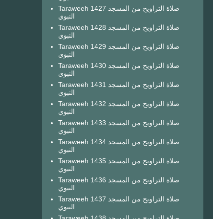
Taraweeh 1427 صلاة التراويح من المسجد
النبوي
Taraweeh 1428 صلاة التراويح من المسجد
النبوي
Taraweeh 1429 صلاة التراويح من المسجد
النبوي
Taraweeh 1430 صلاة التراويح من المسجد
النبوي
Taraweeh 1431 صلاة التراويح من المسجد
النبوي
Taraweeh 1432 صلاة التراويح من المسجد
النبوي
Taraweeh 1433 صلاة التراويح من المسجد
النبوي
Taraweeh 1434 صلاة التراويح من المسجد
النبوي
Taraweeh 1435 صلاة التراويح من المسجد
النبوي
Taraweeh 1436 صلاة التراويح من المسجد
النبوي
Taraweeh 1437 صلاة التراويح من المسجد
النبوي
Taraweeh 1438 صلاة التراويح من المسجد