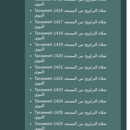
النبوي
Taraweeh 1416 صلاة التراويح من المسجد
النبوي
Taraweeh 1417 صلاة التراويح من المسجد
النبوي
Taraweeh 1418 صلاة التراويح من المسجد
النبوي
Taraweeh 1419 صلاة التراويح من المسجد
النبوي
Taraweeh 1420 صلاة التراويح من المسجد
النبوي
Taraweeh 1421 صلاة التراويح من المسجد
النبوي
Taraweeh 1422 صلاة التراويح من المسجد
النبوي
Taraweeh 1423 صلاة التراويح من المسجد
النبوي
Taraweeh 1424 صلاة التراويح من المسجد
النبوي
Taraweeh 1425 صلاة التراويح من المسجد
النبوي
Taraweeh 1426 صلاة التراويح من المسجد
النبوي