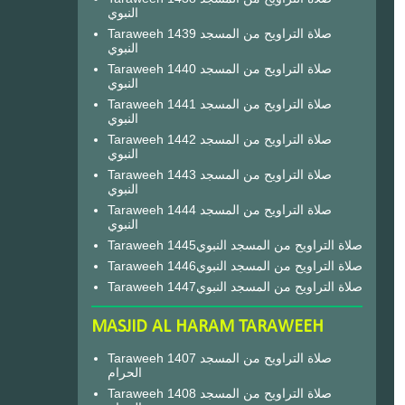
النبوي
Taraweeh 1439 صلاة التراويح من المسجد
النبوي
Taraweeh 1440 صلاة التراويح من المسجد
النبوي
Taraweeh 1441 صلاة التراويح من المسجد
النبوي
Taraweeh 1442 صلاة التراويح من المسجد
النبوي
Taraweeh 1443 صلاة التراويح من المسجد
النبوي
Taraweeh 1444 صلاة التراويح من المسجد
النبوي
Taraweeh 1445صلاة التراويح من المسجد النبوي
Taraweeh 1446صلاة التراويح من المسجد النبوي
Taraweeh 1447صلاة التراويح من المسجد النبوي
MASJID AL HARAM TARAWEEH
Taraweeh 1407 صلاة التراويح من المسجد
الحرام
Taraweeh 1408 صلاة التراويح من المسجد