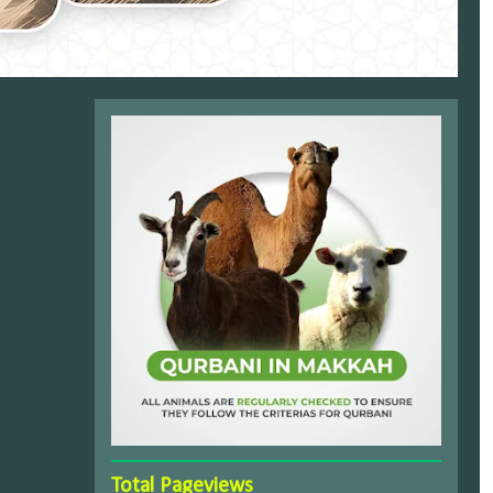
Total Pageviews