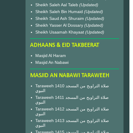
Sheikh Saleh Aal Taleb
(Updated)
Sheikh Saleh Bin Humaid
(Updated)
Sheikh Saud Ash Shuraim
(Updated)
Sheikh Yasser Al Dossary
(Updated)
Sheikh Usaamah Khayaat
(Updated)
ADHAANS & EID TAKBEERAT
Masjid Al Haram
Masjid An Nabawi
MASJID AN NABAWI TARAWEEH
Taraweeh 1410 صلاة التراويح من المسجد
النبوي
Taraweeh 1411 صلاة التراويح من المسجد
النبوي
Taraweeh 1412 صلاة التراويح من المسجد
النبوي
Taraweeh 1413 صلاة التراويح من المسجد
النبوي
Taraweeh 1415 صلاة التراويح من المسجد