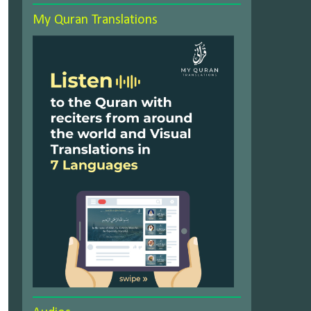
My Quran Translations