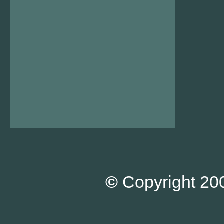
©
Copyright 200