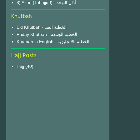
8) Azan (Tahajjud) - أذان التهجد
Khutbah
Eid Khutbah - الخطبة العيد
Friday Khutbah - الخطبة الجمعة
Khutbah in English - الخطبة بالانجليزية
Hajj Posts
Hajj
(40)