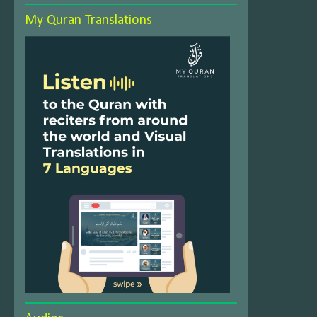
My Quran Translations