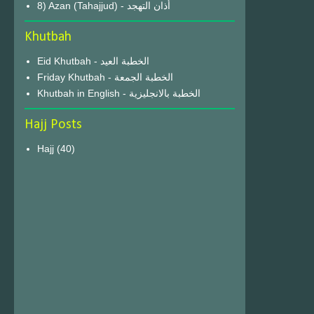
8) Azan (Tahajjud) - أذان التهجد
Khutbah
Eid Khutbah - الخطبة العيد
Friday Khutbah - الخطبة الجمعة
Khutbah in English - الخطبة بالانجليزية
Hajj Posts
Hajj
(40)