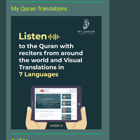
My Quran Translations